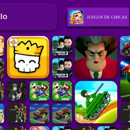
 Io
JUEGOS DE CHICAS
JUEGOS DE PUZZLE
JUEGOS DE DEPORT
JUEGOS DE ACCIÓN