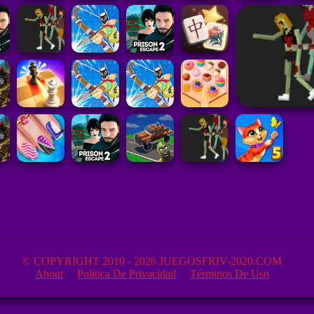
© COPYRIGHT 2010 - 2026 JUEGOSFRIV-2020.COM
About
Política De Privacidad
Términos De Uso