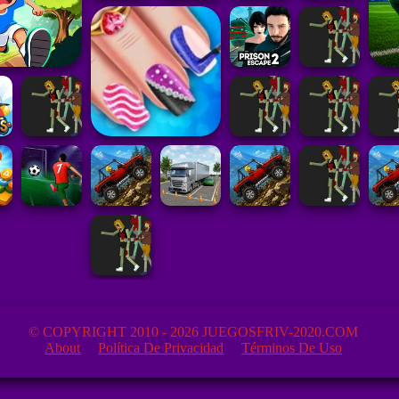
© COPYRIGHT 2010 - 2026 JUEGOSFRIV-2020.COM
About
Política De Privacidad
Términos De Uso