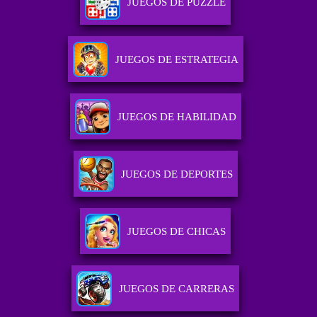
JUEGOS DE PUZZLE
JUEGOS DE ESTRATEGIA
JUEGOS DE HABILIDAD
JUEGOS DE DEPORTES
JUEGOS DE CHICAS
JUEGOS DE CARRERAS