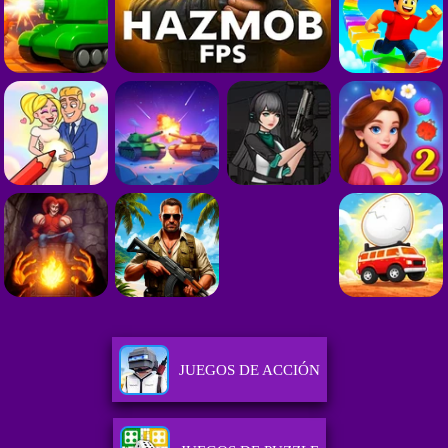
JUEGOS DE ACCIÓN