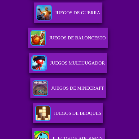
JUEGOS DE GUERRA
JUEGOS DE BALONCESTO
JUEGOS MULTIJUGADOR
JUEGOS DE MINECRAFT
JUEGOS DE BLOQUES
JUEGOS DE STICKMAN