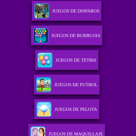
JUEGOS DE DISPAROS
JUEGOS DE BURBUJAS
JUEGOS DE TETRIS
JUEGOS DE FUTBOL
JUEGOS DE PELOTA
JUEGOS DE MAQUILLAJE