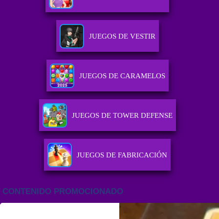
JUEGOS DE VESTIR
JUEGOS DE CARAMELOS
JUEGOS DE TOWER DEFENSE
JUEGOS DE FABRICACIÓN