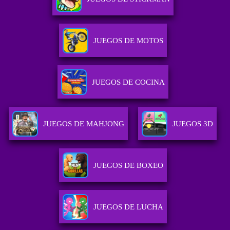
JUEGOS DE MOTOS
JUEGOS DE COCINA
JUEGOS DE MAHJONG
JUEGOS 3D
JUEGOS DE BOXEO
JUEGOS DE LUCHA