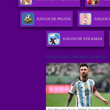
JUEGOS DE PELOTA
JUEGOS 
JUEGOS DE STICKMAN