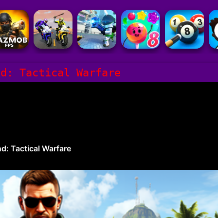
nd: Tactical Warfare