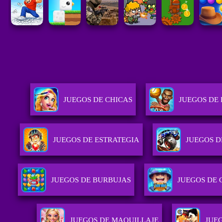
JUEGOS DE CHICAS
JUEGOS DE
JUEGOS DE ESTRATEGIA
JUEGOS D
JUEGOS DE BURBUJAS
JUEGOS DE
JUEGOS DE MAQUILLAJE
JUE