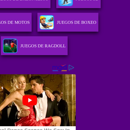
GOS DE MOTOS
JUEGOS DE BOXEO
JUEGOS DE RAGDOLL