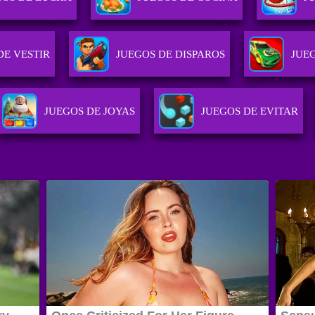
DE VESTIR
JUEGOS DE DISPAROS
JUE
JUEGOS DE JOYAS
JUEGOS DE EVITAR