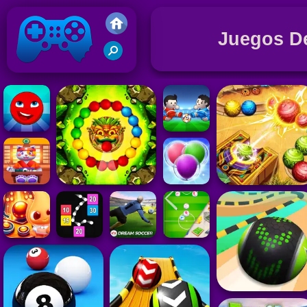
Juegos De
Juegos Friv 2020