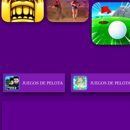
JUEGOS DE PELOTA
JUEGOS DE PELOT