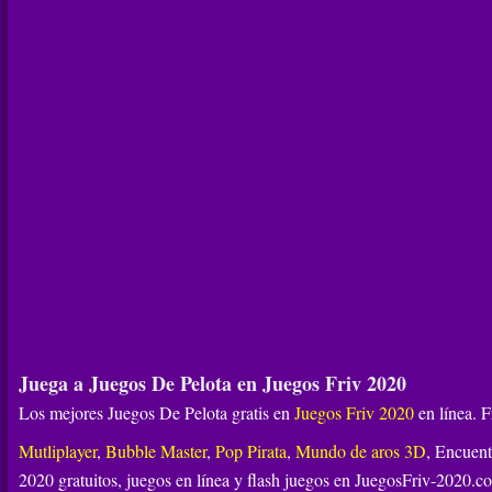
Juega a Juegos De Pelota en Juegos Friv 2020
Los mejores Juegos De Pelota gratis en
Juegos Friv 2020
en línea. F
Mutliplayer
,
Bubble Master
,
Pop Pirata
,
Mundo de aros 3D
, Encuent
2020 gratuitos, juegos en línea y flash juegos en JuegosFriv-2020.c