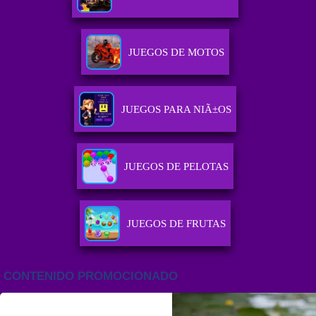
JUEGOS DE MOTOS
JUEGOS PARA NIÃ±OS
JUEGOS DE PELOTAS
JUEGOS DE FRUTAS