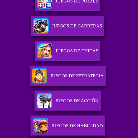
JUEGOS DE PUZZLE
JUEGOS DE CARRERAS
JUEGOS DE CHICAS
JUEGOS DE ESTRATEGIA
JUEGOS DE ACCIÓN
JUEGOS DE HABILIDAD