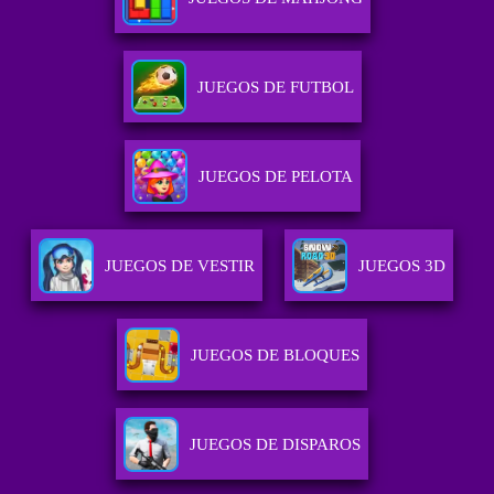
JUEGOS DE FUTBOL
JUEGOS DE PELOTA
JUEGOS DE VESTIR
JUEGOS 3D
JUEGOS DE BLOQUES
JUEGOS DE DISPAROS