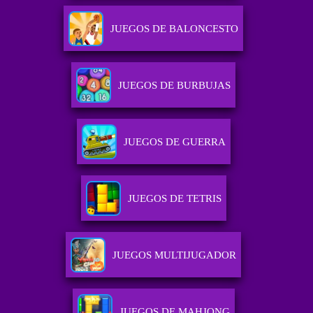
JUEGOS DE BALONCESTO
JUEGOS DE BURBUJAS
JUEGOS DE GUERRA
JUEGOS DE TETRIS
JUEGOS MULTIJUGADOR
JUEGOS DE MAHJONG