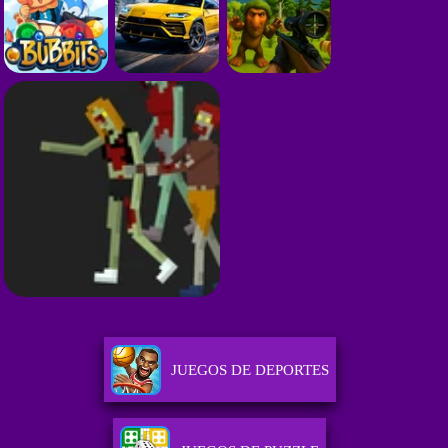
JUEGOS DE DEPORTES