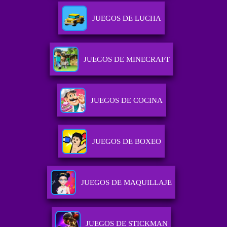
JUEGOS DE LUCHA
JUEGOS DE MINECRAFT
JUEGOS DE COCINA
JUEGOS DE BOXEO
JUEGOS DE MAQUILLAJE
JUEGOS DE STICKMAN