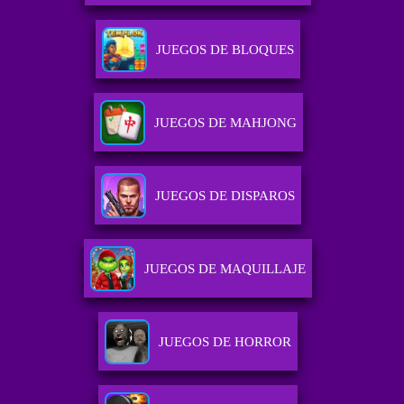
JUEGOS DE BLOQUES
JUEGOS DE MAHJONG
JUEGOS DE DISPAROS
JUEGOS DE MAQUILLAJE
JUEGOS DE HORROR