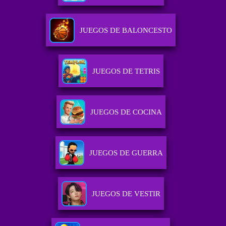
JUEGOS DE BALONCESTO
JUEGOS DE TETRIS
JUEGOS DE COCINA
JUEGOS DE GUERRA
JUEGOS DE VESTIR