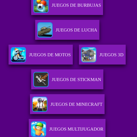
JUEGOS DE BURBUJAS
JUEGOS DE LUCHA
JUEGOS DE MOTOS
JUEGOS 3D
JUEGOS DE STICKMAN
JUEGOS DE MINECRAFT
JUEGOS MULTIJUGADOR