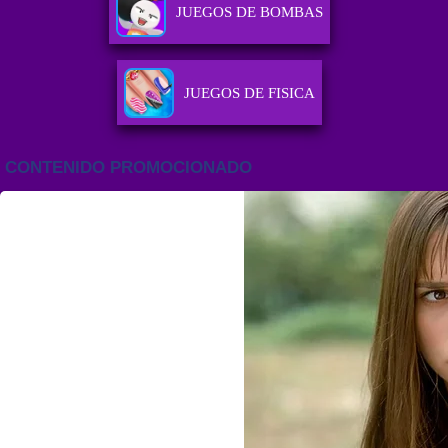
JUEGOS DE BOMBAS
JUEGOS DE FISICA