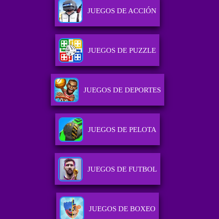
JUEGOS DE ACCIÓN
JUEGOS DE PUZZLE
JUEGOS DE DEPORTES
JUEGOS DE PELOTA
JUEGOS DE FUTBOL
JUEGOS DE BOXEO