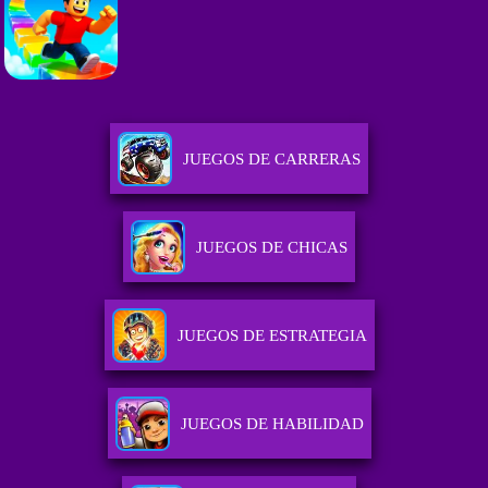
JUEGOS DE CARRERAS
JUEGOS DE CHICAS
JUEGOS DE ESTRATEGIA
JUEGOS DE HABILIDAD