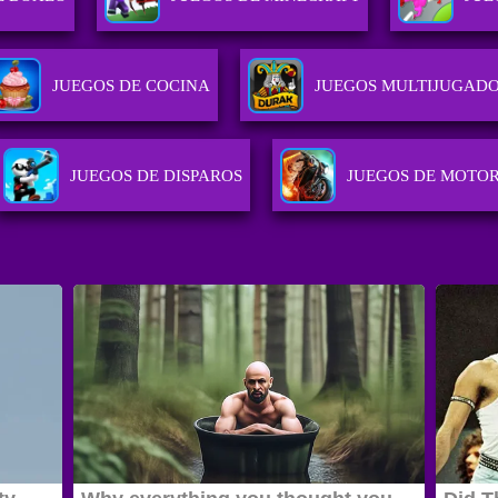
JUEGOS DE COCINA
JUEGOS MULTIJUGAD
JUEGOS DE DISPAROS
JUEGOS DE MOTO