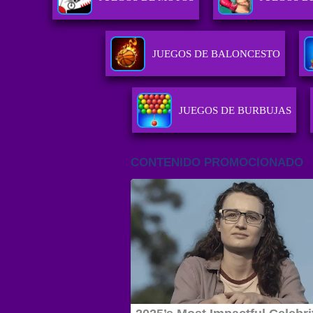
JUEGOS DE BALONCESTO
JUEGOS DE BURBUJAS