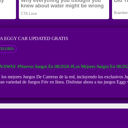
A EGGY CAR UPDATED GRATIS
TEGORÍA
UNAWAY
#Nuevos Juegos En 08/2026
#Los Mejores Juegos En 08/20
e los mejores Juegos De Carreras de la red, incluyendo los exclusivos 
an variedad de Juegos Friv en línea. Disfrutar ahora a tus juegos Eggy 