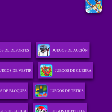
OS DE DEPORTES
JUEGOS DE ACCIÓN
UEGOS DE VESTIR
JUEGOS DE GUERRA
S DE BLOQUES
JUEGOS DE TETRIS
GOS DE LUCHA
JUEGOS DE PELOTA