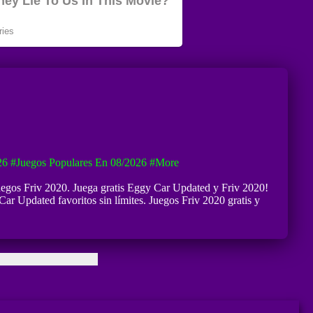
26
#Juegos Populares En 08/2026
#more
Juegos Friv 2020. Juega gratis Eggy Car Updated y Friv 2020!
Car Updated favoritos sin límites. Juegos Friv 2020 gratis y