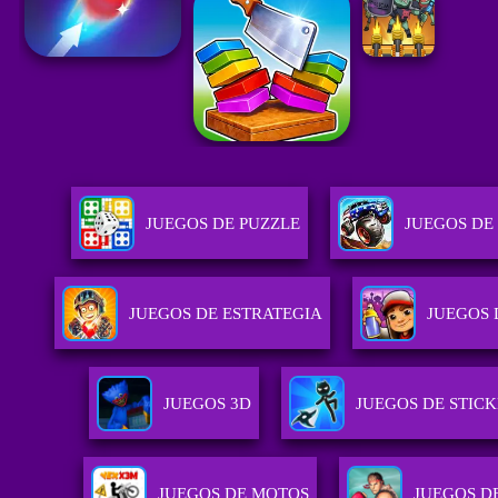
JUEGOS DE PUZZLE
JUEGOS DE
JUEGOS DE ESTRATEGIA
JUEGOS 
JUEGOS 3D
JUEGOS DE STIC
JUEGOS DE MOTOS
JUEGOS D