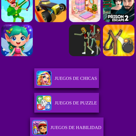
JUEGOS DE CHICAS
JUEGOS DE PUZZLE
JUEGOS DE HABILIDAD