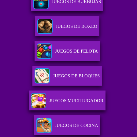
JUEGOS DE BURBUJAS
JUEGOS DE BOXEO
JUEGOS DE PELOTA
JUEGOS DE BLOQUES
JUEGOS MULTIJUGADOR
JUEGOS DE COCINA