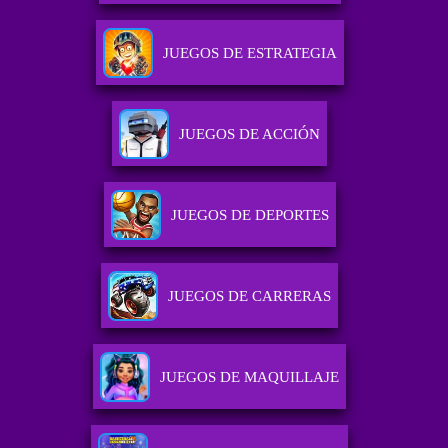
JUEGOS DE ESTRATEGIA
JUEGOS DE ACCIÓN
JUEGOS DE DEPORTES
JUEGOS DE CARRERAS
JUEGOS DE MAQUILLAJE