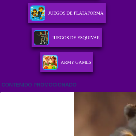
JUEGOS DE PLATAFORMA
JUEGOS DE ESQUIVAR
ARMY GAMES