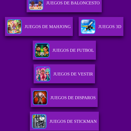
JUEGOS DE BALONCESTO
JUEGOS DE MAHJONG
JUEGOS 3D
JUEGOS DE FUTBOL
JUEGOS DE VESTIR
JUEGOS DE DISPAROS
JUEGOS DE STICKMAN