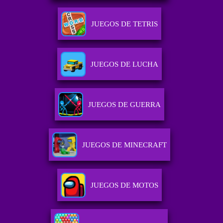
JUEGOS DE TETRIS
JUEGOS DE LUCHA
JUEGOS DE GUERRA
JUEGOS DE MINECRAFT
JUEGOS DE MOTOS