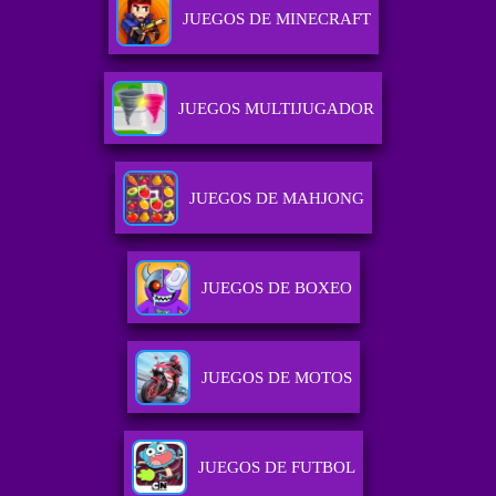
JUEGOS DE MINECRAFT
JUEGOS MULTIJUGADOR
JUEGOS DE MAHJONG
JUEGOS DE BOXEO
JUEGOS DE MOTOS
JUEGOS DE FUTBOL