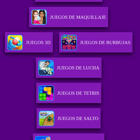
JUEGOS DE MAQUILLAJE
JUEGOS 3D
JUEGOS DE BURBUJAS
JUEGOS DE LUCHA
JUEGOS DE TETRIS
JUEGOS DE SALTO