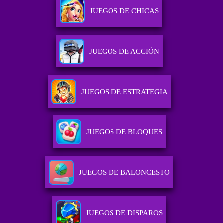
JUEGOS DE CHICAS
JUEGOS DE ACCIÓN
JUEGOS DE ESTRATEGIA
JUEGOS DE BLOQUES
JUEGOS DE BALONCESTO
JUEGOS DE DISPAROS