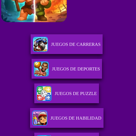
JUEGOS DE CARRERAS
JUEGOS DE DEPORTES
JUEGOS DE PUZZLE
JUEGOS DE HABILIDAD