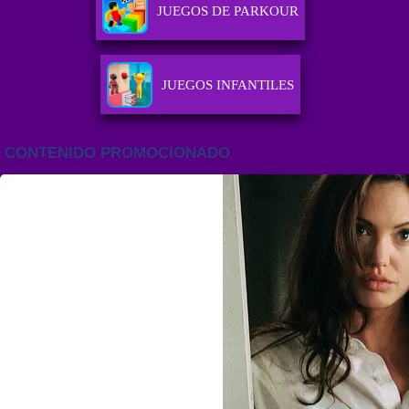
JUEGOS DE PARKOUR
JUEGOS INFANTILES