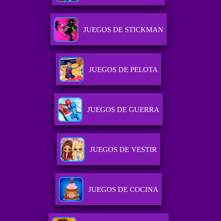
JUEGOS DE STICKMAN
JUEGOS DE PELOTA
JUEGOS DE GUERRA
JUEGOS DE VESTIR
JUEGOS DE COCINA