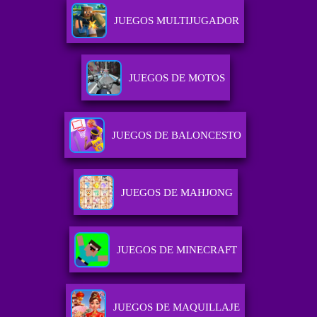
JUEGOS MULTIJUGADOR
JUEGOS DE MOTOS
JUEGOS DE BALONCESTO
JUEGOS DE MAHJONG
JUEGOS DE MINECRAFT
JUEGOS DE MAQUILLAJE