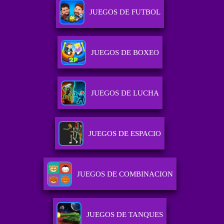
JUEGOS DE FUTBOL
JUEGOS DE BOXEO
JUEGOS DE LUCHA
JUEGOS DE ESPACIO
JUEGOS DE COMBINACION
JUEGOS DE TANQUES