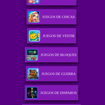
JUEGOS DE CHICAS
JUEGOS DE VESTIR
JUEGOS DE BLOQUES
JUEGOS DE GUERRA
JUEGOS DE DISPAROS