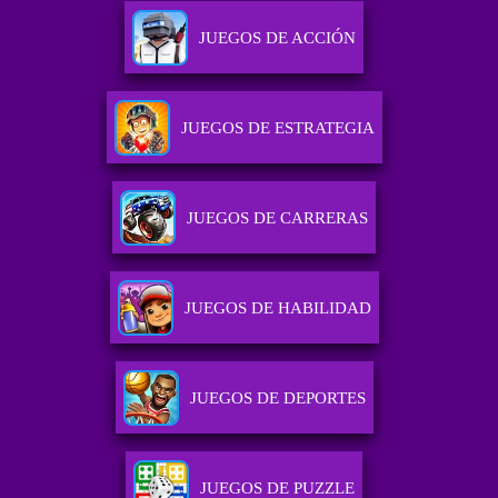
JUEGOS DE ACCIÓN
JUEGOS DE ESTRATEGIA
JUEGOS DE CARRERAS
JUEGOS DE HABILIDAD
JUEGOS DE DEPORTES
JUEGOS DE PUZZLE