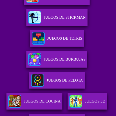
JUEGOS DE STICKMAN
JUEGOS DE TETRIS
JUEGOS DE BURBUJAS
JUEGOS DE PELOTA
JUEGOS DE COCINA
JUEGOS 3D