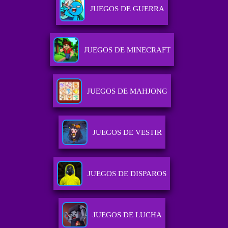
JUEGOS DE GUERRA
JUEGOS DE MINECRAFT
JUEGOS DE MAHJONG
JUEGOS DE VESTIR
JUEGOS DE DISPAROS
JUEGOS DE LUCHA