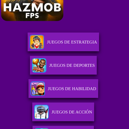
JUEGOS DE ESTRATEGIA
JUEGOS DE DEPORTES
JUEGOS DE HABILIDAD
JUEGOS DE ACCIÓN