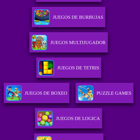
JUEGOS DE BURBUJAS
JUEGOS MULTIJUGADOR
JUEGOS DE TETRIS
JUEGOS DE BOXEO
PUZZLE GAMES
JUEGOS DE LOGICA