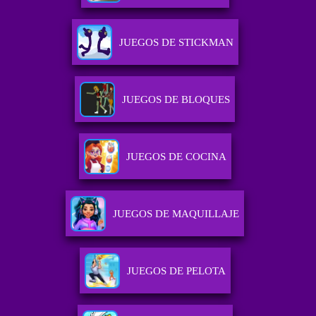
JUEGOS DE STICKMAN
JUEGOS DE BLOQUES
JUEGOS DE COCINA
JUEGOS DE MAQUILLAJE
JUEGOS DE PELOTA