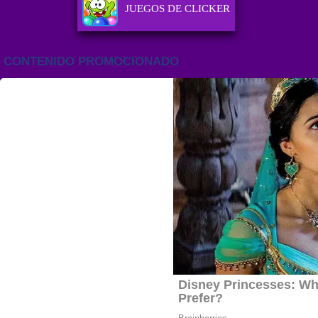
JUEGOS DE CLICKER