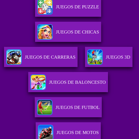
JUEGOS DE PUZZLE
JUEGOS DE CHICAS
JUEGOS DE CARRERAS
JUEGOS 3D
JUEGOS DE BALONCESTO
JUEGOS DE FUTBOL
JUEGOS DE MOTOS