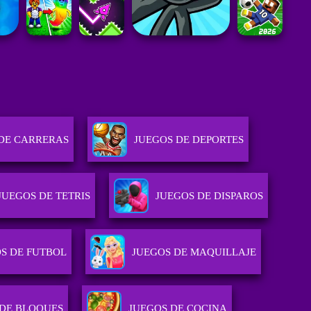
DE CARRERAS
JUEGOS DE DEPORTES
JUEGOS DE TETRIS
JUEGOS DE DISPAROS
S DE FUTBOL
JUEGOS DE MAQUILLAJE
 DE BLOQUES
JUEGOS DE COCINA