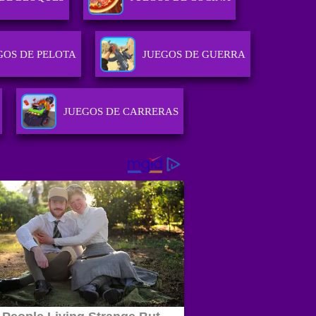
GOS DE PELOTA
JUEGOS DE GUERRA
JUEGOS DE CARRERAS