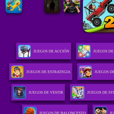
JUEGOS DE ACCIÓN
JUEGOS DE
JUEGOS DE ESTRATEGIA
JUEGOS D
JUEGOS DE VESTIR
JUEGOS DE S
JUEGOS DE BALONCESTO
J