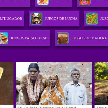
LTIJUGADOR
JUEGOS DE LUCHA
JUE
JUEGOS PARA CHICAS
JUEGOS DE MADERA