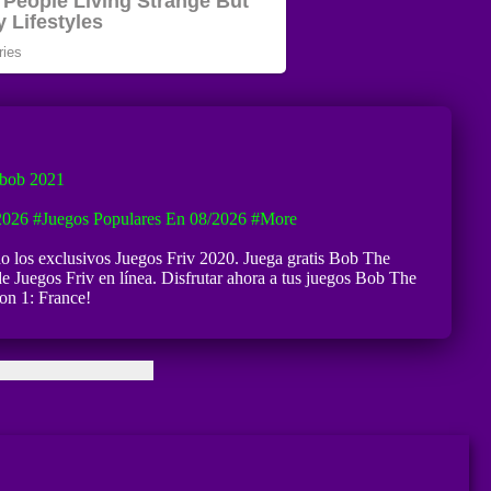
bob 2021
2026
#Juegos Populares En 08/2026
#more
do los exclusivos Juegos Friv 2020. Juega gratis Bob The
e Juegos Friv en línea. Disfrutar ahora a tus juegos Bob The
on 1: France!