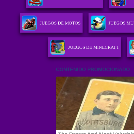
JUEGOS DE MOTOS
JUEGOS MU
JUEGOS DE MINECRAFT