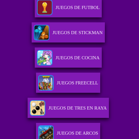
JUEGOS DE FUTBOL
JUEGOS DE STICKMAN
JUEGOS DE COCINA
JUEGOS FREECELL
JUEGOS DE TRES EN RAYA
JUEGOS DE ARCOS