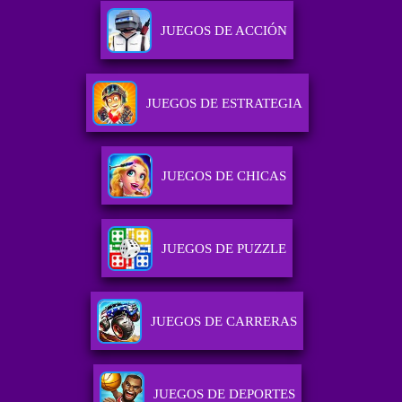
JUEGOS DE ACCIÓN
JUEGOS DE ESTRATEGIA
JUEGOS DE CHICAS
JUEGOS DE PUZZLE
JUEGOS DE CARRERAS
JUEGOS DE DEPORTES