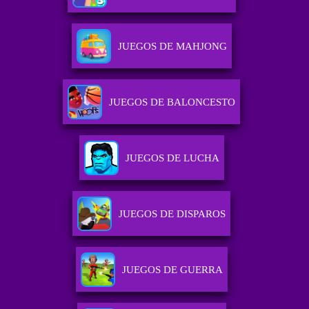
JUEGOS DE MAHJONG
JUEGOS DE BALONCESTO
JUEGOS DE LUCHA
JUEGOS DE DISPAROS
JUEGOS DE GUERRA