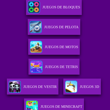
JUEGOS DE BLOQUES
JUEGOS DE PELOTA
JUEGOS DE MOTOS
JUEGOS DE TETRIS
JUEGOS DE VESTIR
JUEGOS 3D
JUEGOS DE MINECRAFT