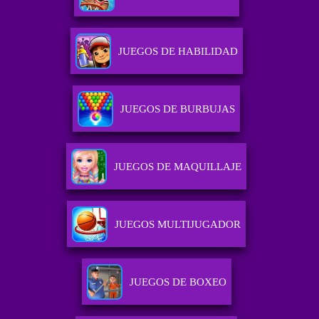
JUEGOS DE HABILIDAD
JUEGOS DE BURBUJAS
JUEGOS DE MAQUILLAJE
JUEGOS MULTIJUGADOR
JUEGOS DE BOXEO