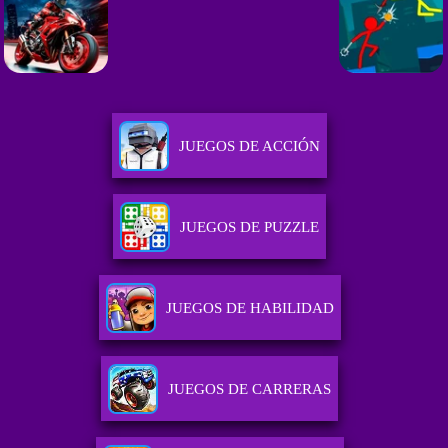
JUEGOS DE ACCIÓN
JUEGOS DE PUZZLE
JUEGOS DE HABILIDAD
JUEGOS DE CARRERAS