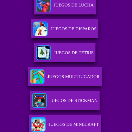
JUEGOS DE LUCHA
JUEGOS DE DISPAROS
JUEGOS DE TETRIS
JUEGOS MULTIJUGADOR
JUEGOS DE STICKMAN
JUEGOS DE MINECRAFT