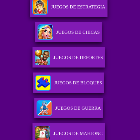
JUEGOS DE ESTRATEGIA
JUEGOS DE CHICAS
JUEGOS DE DEPORTES
JUEGOS DE BLOQUES
JUEGOS DE GUERRA
JUEGOS DE MAHJONG