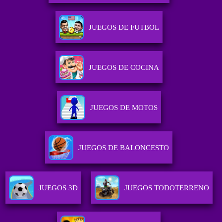
JUEGOS DE FUTBOL
JUEGOS DE COCINA
JUEGOS DE MOTOS
JUEGOS DE BALONCESTO
JUEGOS 3D
JUEGOS TODOTERRENO