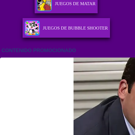
JUEGOS DE MATAR
JUEGOS DE BUBBLE SHOOTER