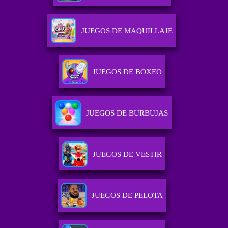
JUEGOS DE MAQUILLAJE
JUEGOS DE BOXEO
JUEGOS DE BURBUJAS
JUEGOS DE VESTIR
JUEGOS DE PELOTA