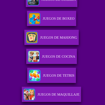
JUEGOS DE BOXEO
JUEGOS DE MAHJONG
JUEGOS DE COCINA
JUEGOS DE TETRIS
JUEGOS DE MAQUILLAJE