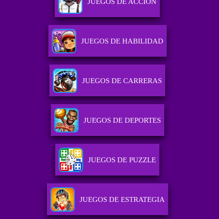
JUEGOS DE ACCIÓN
JUEGOS DE HABILIDAD
JUEGOS DE CARRERAS
JUEGOS DE DEPORTES
JUEGOS DE PUZZLE
JUEGOS DE ESTRATEGIA