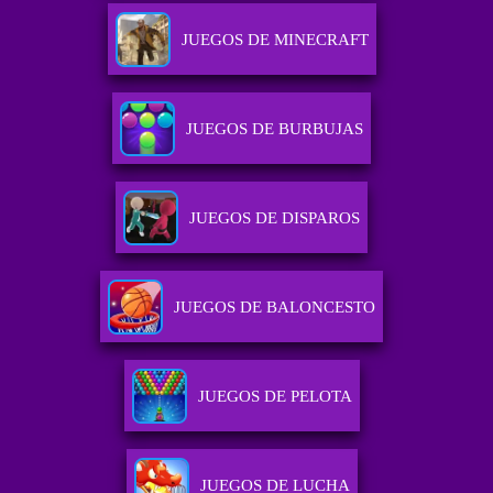
JUEGOS DE MINECRAFT
JUEGOS DE BURBUJAS
JUEGOS DE DISPAROS
JUEGOS DE BALONCESTO
JUEGOS DE PELOTA
JUEGOS DE LUCHA