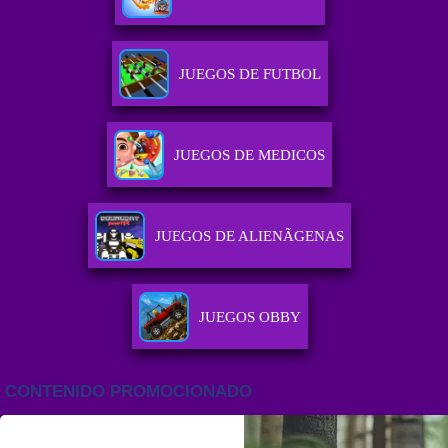
JUEGOS DE FUTBOL
JUEGOS DE MEDICOS
JUEGOS DE ALIENÃ­GENAS
JUEGOS OBBY