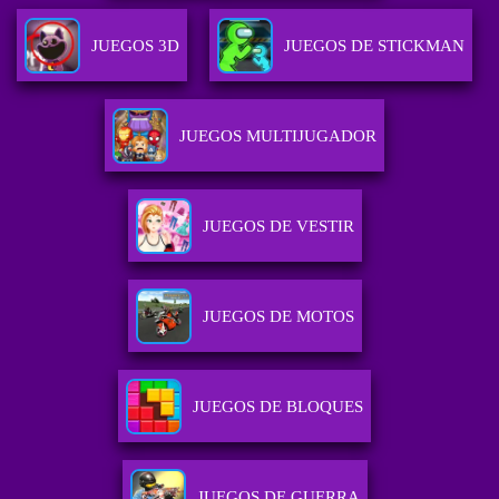
JUEGOS 3D
JUEGOS DE STICKMAN
JUEGOS MULTIJUGADOR
JUEGOS DE VESTIR
JUEGOS DE MOTOS
JUEGOS DE BLOQUES
JUEGOS DE GUERRA