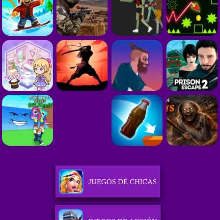
JUEGOS DE CHICAS