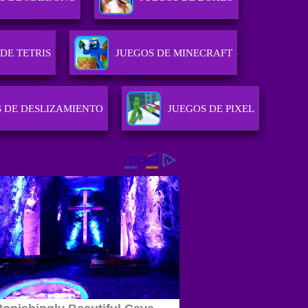
DE TETRIS
JUEGOS DE MINECRAFT
 DE DESLIZAMIENTO
JUEGOS DE PIXEL