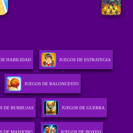
DE HABILIDAD
JUEGOS DE ESTRATEGIA
JUEGOS DE BALONCESTO
S DE BURBUJAS
JUEGOS DE GUERRA
S DE MAHJONG
JUEGOS DE BOXEO