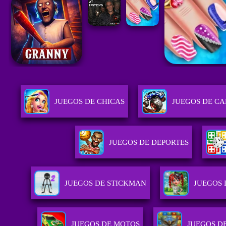
JUEGOS DE CHICAS
JUEGOS DE C
JUEGOS DE DEPORTES
JUEGOS DE STICKMAN
JUEGOS 
JUEGOS DE MOTOS
JUEGOS D