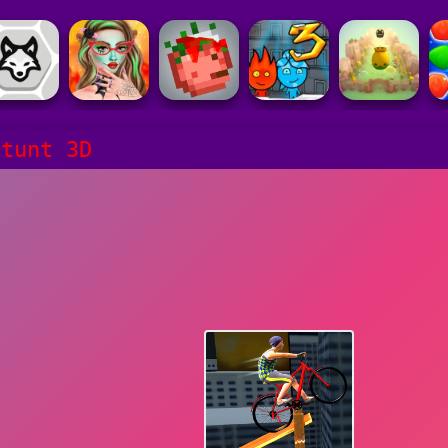
Stunt 3D