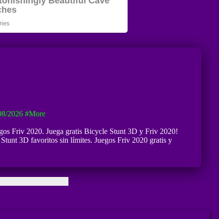
08/2026
#more
egos Friv 2020. Juega gratis Bicycle Stunt 3D y Friv 2020!
Stunt 3D favoritos sin límites. Juegos Friv 2020 gratis y