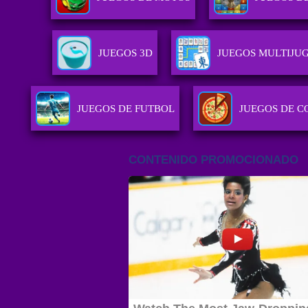
JUEGOS 3D
JUEGOS MULTIJU
JUEGOS DE FUTBOL
JUEGOS DE C