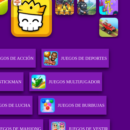
EGOS DE ACCIÓN
JUEGOS DE DEPORTES
 STICKMAN
JUEGOS MULTIJUGADOR
GOS DE LUCHA
JUEGOS DE BURBUJAS
UEGOS DE MAHJONG
JUEGOS DE VESTIR