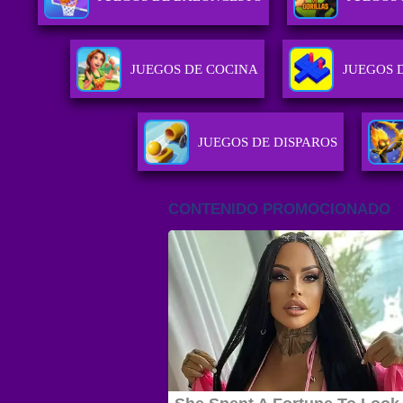
JUEGOS DE COCINA
JUEGOS 
JUEGOS DE DISPAROS