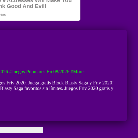
2026
#Juegos Populares En 08/2026
#more
gos Friv 2020. Juega gratis Block Blasty Saga y Friv 2020!
Blasty Saga favoritos sin límites. Juegos Friv 2020 gratis y