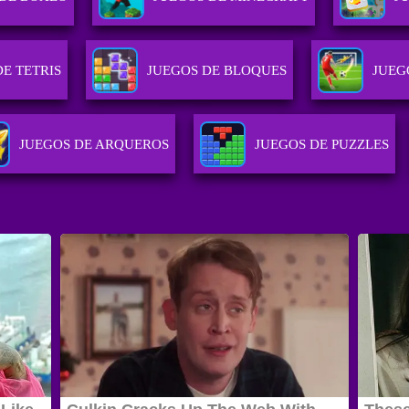
DE TETRIS
JUEGOS DE BLOQUES
JUEG
JUEGOS DE ARQUEROS
JUEGOS DE PUZZLES