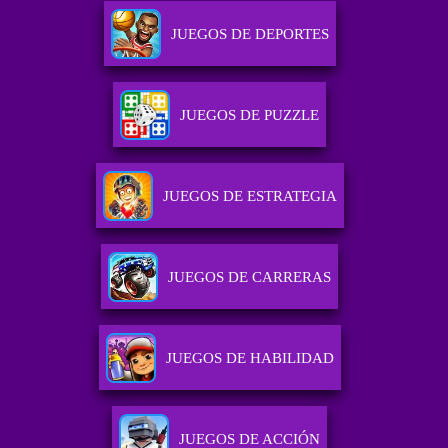
JUEGOS DE DEPORTES
JUEGOS DE PUZZLE
JUEGOS DE ESTRATEGIA
JUEGOS DE CARRERAS
JUEGOS DE HABILIDAD
JUEGOS DE ACCIÓN