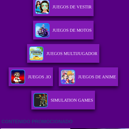
JUEGOS DE VESTIR
JUEGOS DE MOTOS
JUEGOS MULTIJUGADOR
JUEGOS .IO
JUEGOS DE ANIME
SIMULATION GAMES