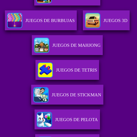
JUEGOS DE BURBUJAS
JUEGOS 3D
JUEGOS DE MAHJONG
JUEGOS DE TETRIS
JUEGOS DE STICKMAN
JUEGOS DE PELOTA