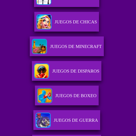
JUEGOS DE CHICAS
JUEGOS DE MINECRAFT
JUEGOS DE DISPAROS
JUEGOS DE BOXEO
JUEGOS DE GUERRA