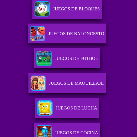
JUEGOS DE BLOQUES
JUEGOS DE BALONCESTO
JUEGOS DE FUTBOL
JUEGOS DE MAQUILLAJE
JUEGOS DE LUCHA
JUEGOS DE COCINA