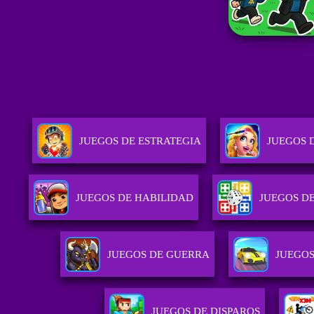
JUEGOS DE ESTRATEGIA
JUEGOS 
JUEGOS DE HABILIDAD
JUEGOS D
JUEGOS DE GUERRA
JUEGOS
JUEGOS DE DISPAROS