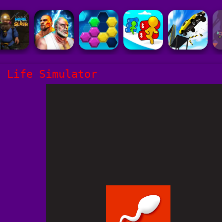
- Life Simulator