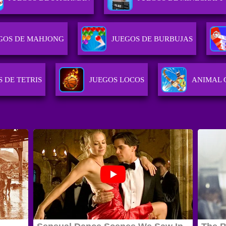
GOS DE MAHJONG
JUEGOS DE BURBUJAS
 DE TETRIS
JUEGOS LOCOS
ANIMAL 