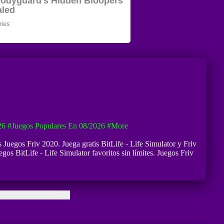
26
#Juegos Populares En 08/2026
#more
s Juegos Friv 2020. Juega gratis BitLife - Life Simulator y Friv
egos BitLife - Life Simulator favoritos sin límites. Juegos Friv