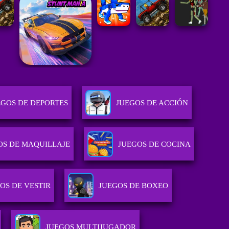
EGOS DE DEPORTES
JUEGOS DE ACCIÓN
OS DE MAQUILLAJE
JUEGOS DE COCINA
OS DE VESTIR
JUEGOS DE BOXEO
JUEGOS MULTIJUGADOR