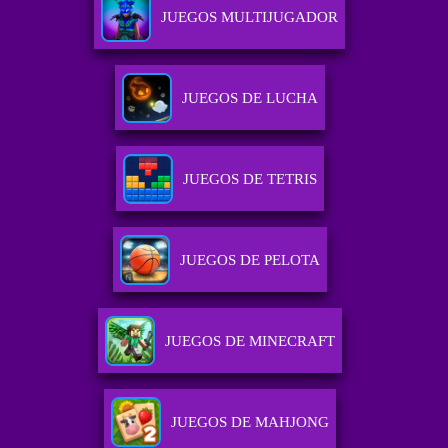
JUEGOS MULTIJUGADOR
JUEGOS DE LUCHA
JUEGOS DE TETRIS
JUEGOS DE PELOTA
JUEGOS DE MINECRAFT
JUEGOS DE MAHJONG