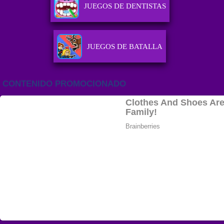
JUEGOS DE DENTISTAS
JUEGOS DE BATALLA