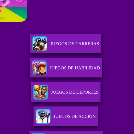
JUEGOS DE CARRERAS
JUEGOS DE HABILIDAD
JUEGOS DE DEPORTES
JUEGOS DE ACCIÓN