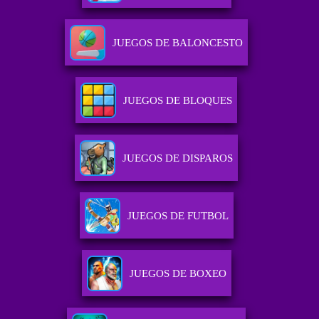
JUEGOS DE BALONCESTO
JUEGOS DE BLOQUES
JUEGOS DE DISPAROS
JUEGOS DE FUTBOL
JUEGOS DE BOXEO