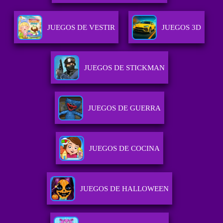
JUEGOS DE VESTIR
JUEGOS 3D
JUEGOS DE STICKMAN
JUEGOS DE GUERRA
JUEGOS DE COCINA
JUEGOS DE HALLOWEEN