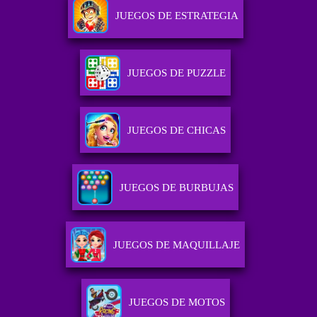
JUEGOS DE ESTRATEGIA
JUEGOS DE PUZZLE
JUEGOS DE CHICAS
JUEGOS DE BURBUJAS
JUEGOS DE MAQUILLAJE
JUEGOS DE MOTOS