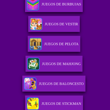
JUEGOS DE BURBUJAS
JUEGOS DE VESTIR
JUEGOS DE PELOTA
JUEGOS DE MAHJONG
JUEGOS DE BALONCESTO
JUEGOS DE STICKMAN