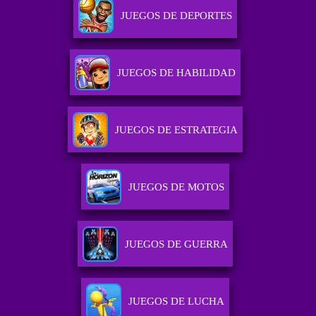
JUEGOS DE DEPORTES
JUEGOS DE HABILIDAD
JUEGOS DE ESTRATEGIA
JUEGOS DE MOTOS
JUEGOS DE GUERRA
JUEGOS DE LUCHA