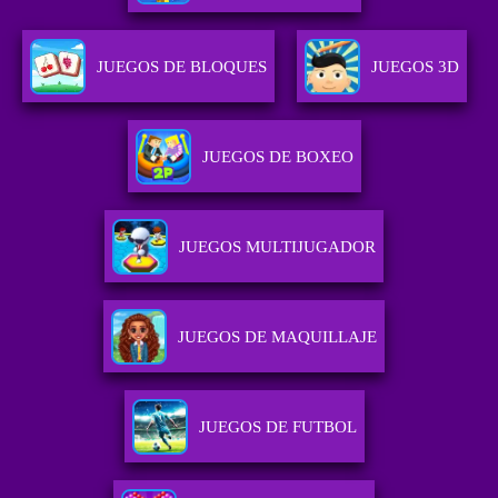
JUEGOS DE BLOQUES
JUEGOS 3D
JUEGOS DE BOXEO
JUEGOS MULTIJUGADOR
JUEGOS DE MAQUILLAJE
JUEGOS DE FUTBOL