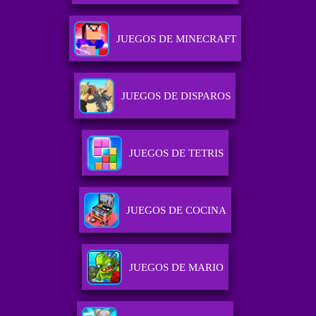
JUEGOS DE MINECRAFT
JUEGOS DE DISPAROS
JUEGOS DE TETRIS
JUEGOS DE COCINA
JUEGOS DE MARIO