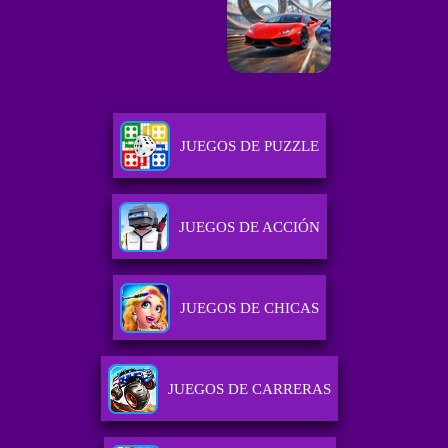
JUEGOS DE PUZZLE
JUEGOS DE ACCIÓN
JUEGOS DE CHICAS
JUEGOS DE CARRERAS