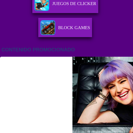
JUEGOS DE CLICKER
BLOCK GAMES