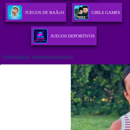
JUEGOS DE BAÃ±O
GIRLS GAMES
JUEGOS DEPORTIVOS