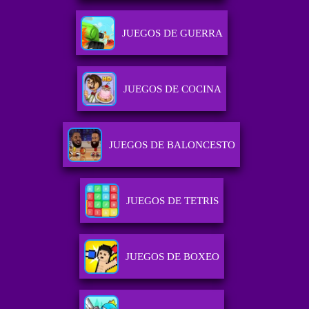
JUEGOS DE GUERRA
JUEGOS DE COCINA
JUEGOS DE BALONCESTO
JUEGOS DE TETRIS
JUEGOS DE BOXEO