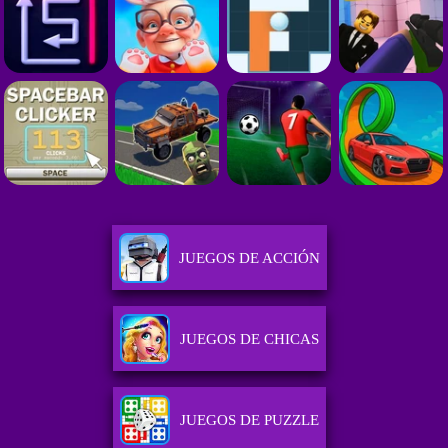
JUEGOS DE ACCIÓN
JUEGOS DE CHICAS
JUEGOS DE PUZZLE