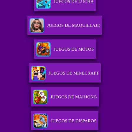
JUEGOS DE LUCHA
JUEGOS DE MAQUILLAJE
JUEGOS DE MOTOS
JUEGOS DE MINECRAFT
JUEGOS DE MAHJONG
JUEGOS DE DISPAROS