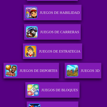
JUEGOS DE HABILIDAD
JUEGOS DE CARRERAS
JUEGOS DE ESTRATEGIA
JUEGOS DE DEPORTES
JUEGOS 3D
JUEGOS DE BLOQUES