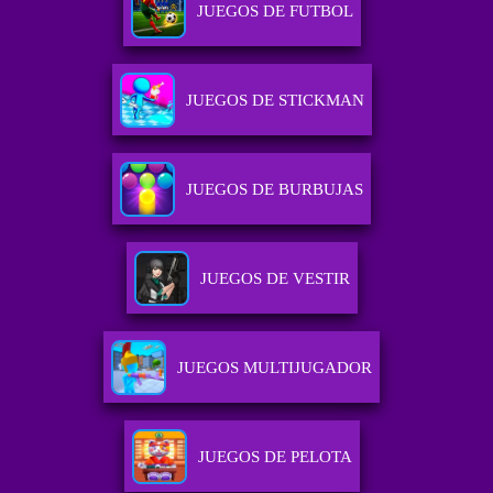
JUEGOS DE FUTBOL
JUEGOS DE STICKMAN
JUEGOS DE BURBUJAS
JUEGOS DE VESTIR
JUEGOS MULTIJUGADOR
JUEGOS DE PELOTA