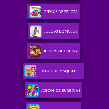
JUEGOS DE PELOTA
JUEGOS DE MOTOS
JUEGOS DE COCINA
JUEGOS DE MAQUILLAJE
JUEGOS DE BURBUJAS