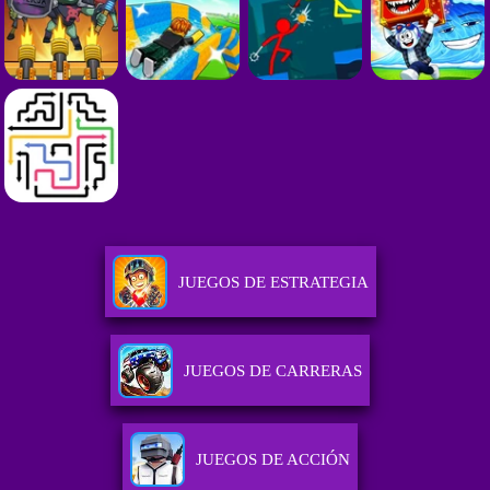
JUEGOS DE ESTRATEGIA
JUEGOS DE CARRERAS
JUEGOS DE ACCIÓN