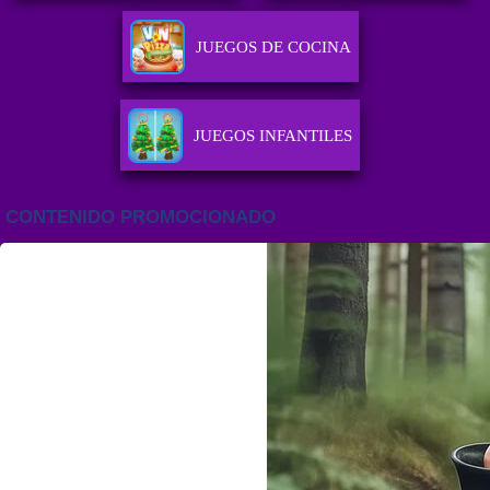
JUEGOS DE COCINA
JUEGOS INFANTILES