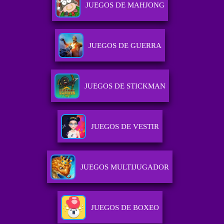
JUEGOS DE MAHJONG
JUEGOS DE GUERRA
JUEGOS DE STICKMAN
JUEGOS DE VESTIR
JUEGOS MULTIJUGADOR
JUEGOS DE BOXEO