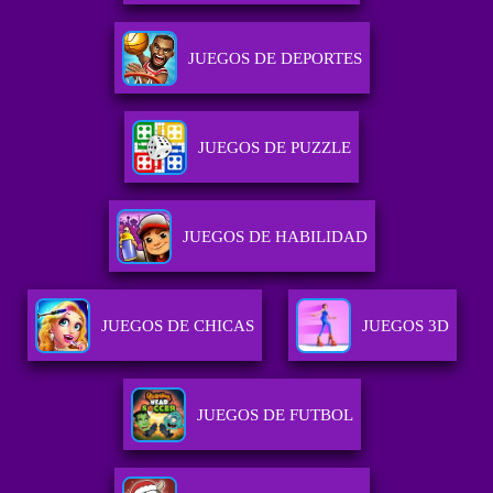
JUEGOS DE DEPORTES
JUEGOS DE PUZZLE
JUEGOS DE HABILIDAD
JUEGOS DE CHICAS
JUEGOS 3D
JUEGOS DE FUTBOL