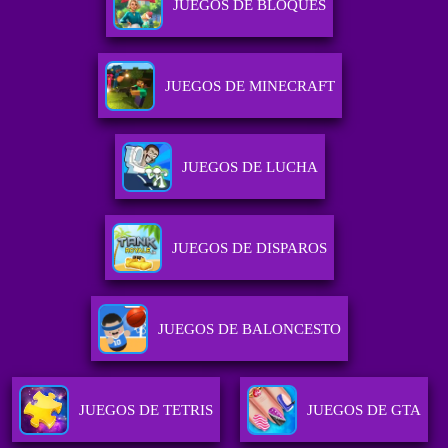
JUEGOS DE BLOQUES
JUEGOS DE MINECRAFT
JUEGOS DE LUCHA
JUEGOS DE DISPAROS
JUEGOS DE BALONCESTO
JUEGOS DE TETRIS
JUEGOS DE GTA