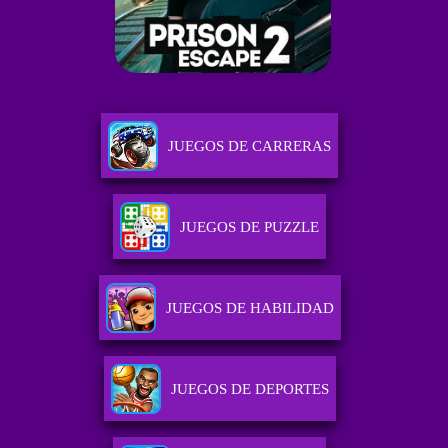
JUEGOS DE CARRERAS
JUEGOS DE PUZZLE
JUEGOS DE HABILIDAD
JUEGOS DE DEPORTES