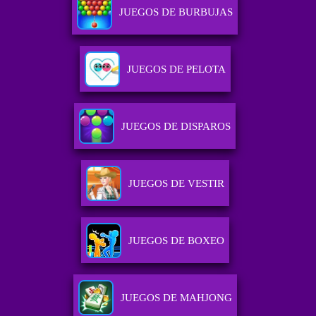
JUEGOS DE BURBUJAS
JUEGOS DE PELOTA
JUEGOS DE DISPAROS
JUEGOS DE VESTIR
JUEGOS DE BOXEO
JUEGOS DE MAHJONG