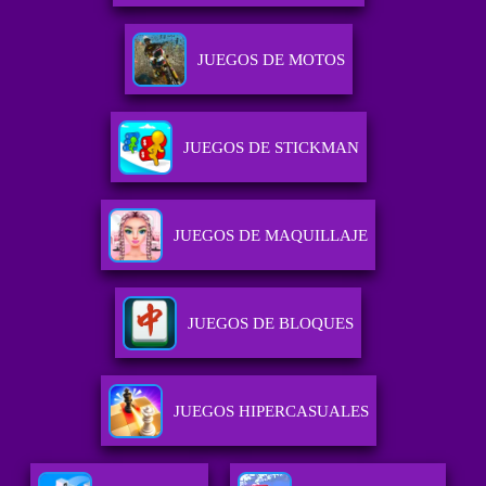
JUEGOS DE MOTOS
JUEGOS DE STICKMAN
JUEGOS DE MAQUILLAJE
JUEGOS DE BLOQUES
JUEGOS HIPERCASUALES