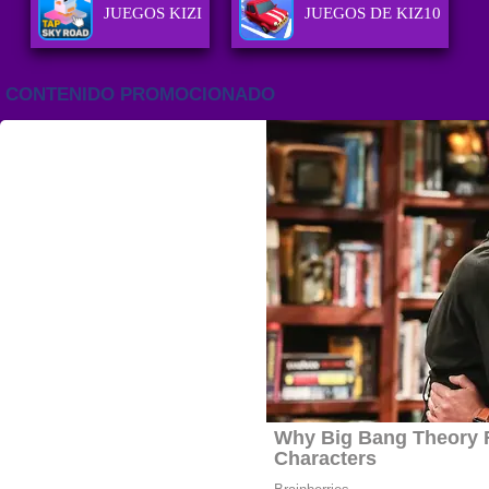
JUEGOS KIZI
JUEGOS DE KIZ10