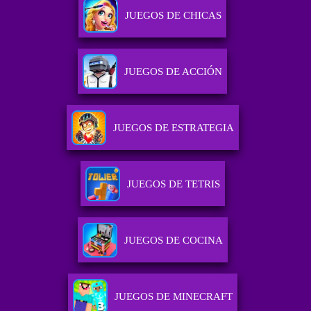
JUEGOS DE CHICAS
JUEGOS DE ACCIÓN
JUEGOS DE ESTRATEGIA
JUEGOS DE TETRIS
JUEGOS DE COCINA
JUEGOS DE MINECRAFT