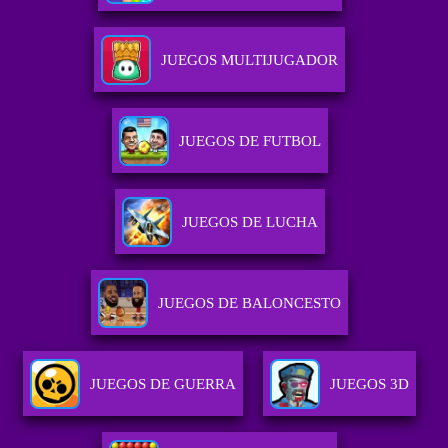
JUEGOS MULTIJUGADOR
JUEGOS DE FUTBOL
JUEGOS DE LUCHA
JUEGOS DE BALONCESTO
JUEGOS DE GUERRA
JUEGOS 3D