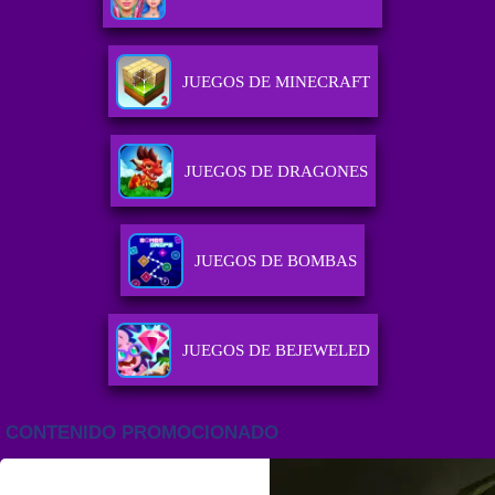
JUEGOS DE MINECRAFT
JUEGOS DE DRAGONES
JUEGOS DE BOMBAS
JUEGOS DE BEJEWELED