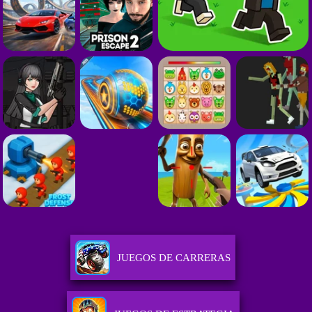
JUEGOS DE CARRERAS