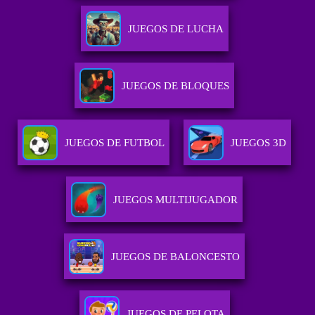
JUEGOS DE LUCHA
JUEGOS DE BLOQUES
JUEGOS DE FUTBOL
JUEGOS 3D
JUEGOS MULTIJUGADOR
JUEGOS DE BALONCESTO
JUEGOS DE PELOTA