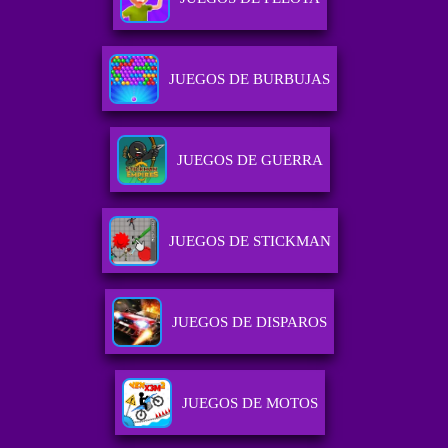
JUEGOS DE BURBUJAS
JUEGOS DE GUERRA
JUEGOS DE STICKMAN
JUEGOS DE DISPAROS
JUEGOS DE MOTOS