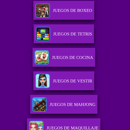
JUEGOS DE BOXEO
JUEGOS DE TETRIS
JUEGOS DE COCINA
JUEGOS DE VESTIR
JUEGOS DE MAHJONG
JUEGOS DE MAQUILLAJE