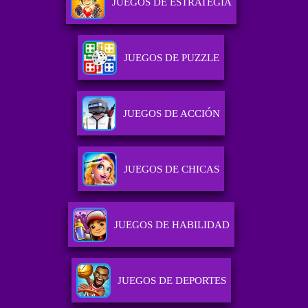
JUEGOS DE ESTRATEGIA
JUEGOS DE PUZZLE
JUEGOS DE ACCIÓN
JUEGOS DE CHICAS
JUEGOS DE HABILIDAD
JUEGOS DE DEPORTES