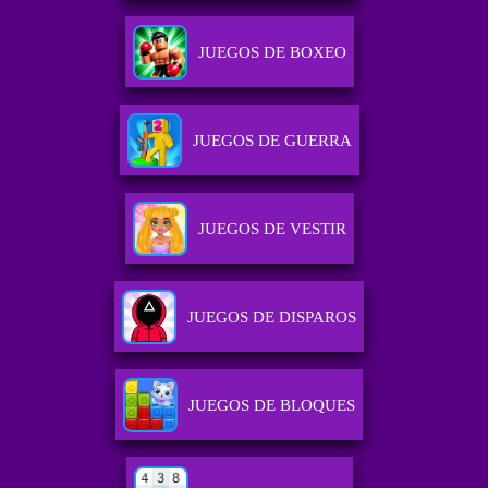
JUEGOS DE BOXEO
JUEGOS DE GUERRA
JUEGOS DE VESTIR
JUEGOS DE DISPAROS
JUEGOS DE BLOQUES