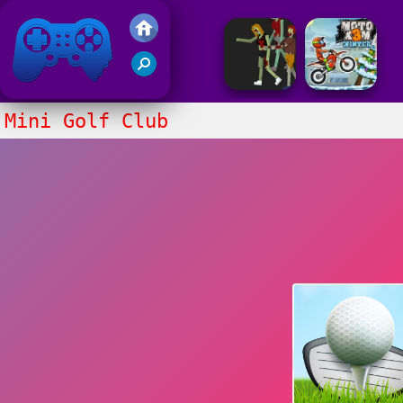
Juegos Friv 2020
Mini Golf Club