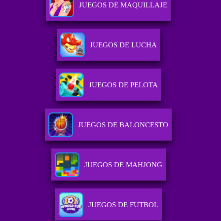
JUEGOS DE MAQUILLAJE
JUEGOS DE LUCHA
JUEGOS DE PELOTA
JUEGOS DE BALONCESTO
JUEGOS DE MAHJONG
JUEGOS DE FUTBOL