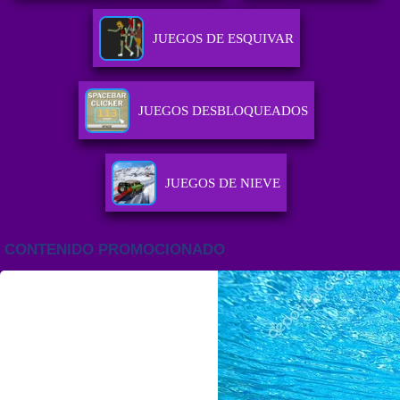
JUEGOS DE ESQUIVAR
JUEGOS DESBLOQUEADOS
JUEGOS DE NIEVE