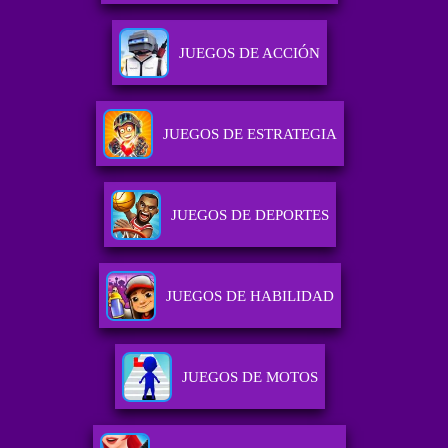
JUEGOS DE ACCIÓN
JUEGOS DE ESTRATEGIA
JUEGOS DE DEPORTES
JUEGOS DE HABILIDAD
JUEGOS DE MOTOS