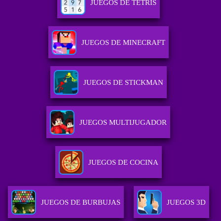
JUEGOS DE TETRIS
JUEGOS DE MINECRAFT
JUEGOS DE STICKMAN
JUEGOS MULTIJUGADOR
JUEGOS DE COCINA
JUEGOS DE BURBUJAS
JUEGOS 3D