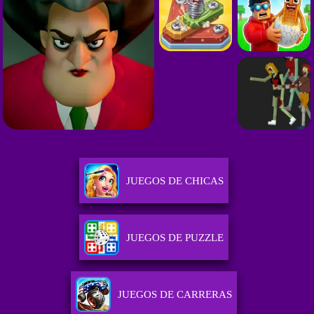
JUEGOS DE CHICAS
JUEGOS DE PUZZLE
JUEGOS DE CARRERAS