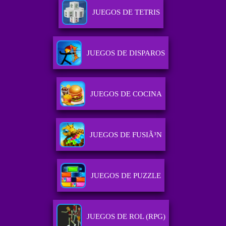
JUEGOS DE TETRIS
JUEGOS DE DISPAROS
JUEGOS DE COCINA
JUEGOS DE FUSIÃ³N
JUEGOS DE PUZZLE
JUEGOS DE ROL (RPG)