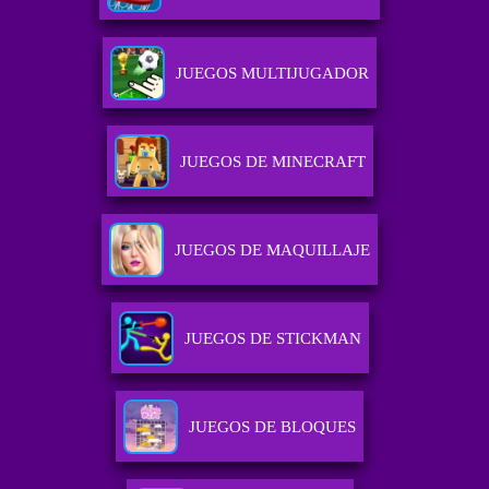
JUEGOS MULTIJUGADOR
JUEGOS DE MINECRAFT
JUEGOS DE MAQUILLAJE
JUEGOS DE STICKMAN
JUEGOS DE BLOQUES