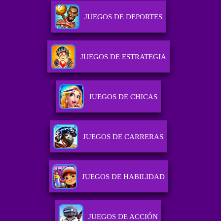
JUEGOS DE DEPORTES
JUEGOS DE ESTRATEGIA
JUEGOS DE CHICAS
JUEGOS DE CARRERAS
JUEGOS DE HABILIDAD
JUEGOS DE ACCIÓN