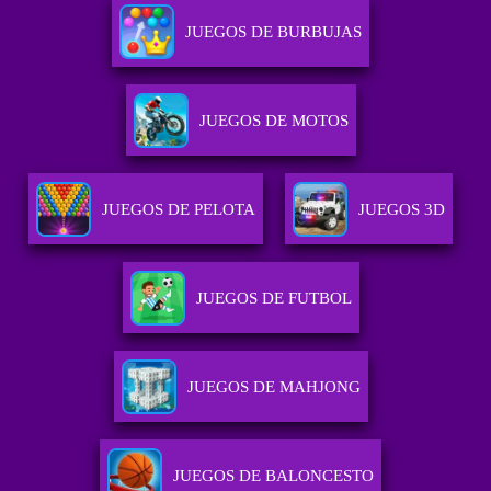
JUEGOS DE BURBUJAS
JUEGOS DE MOTOS
JUEGOS DE PELOTA
JUEGOS 3D
JUEGOS DE FUTBOL
JUEGOS DE MAHJONG
JUEGOS DE BALONCESTO