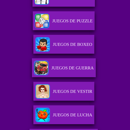
JUEGOS DE PUZZLE
JUEGOS DE BOXEO
JUEGOS DE GUERRA
JUEGOS DE VESTIR
JUEGOS DE LUCHA