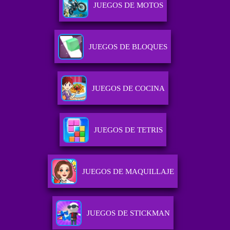
JUEGOS DE MOTOS
JUEGOS DE BLOQUES
JUEGOS DE COCINA
JUEGOS DE TETRIS
JUEGOS DE MAQUILLAJE
JUEGOS DE STICKMAN