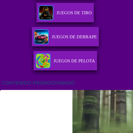
JUEGOS DE TIRO
JUEGOS DE DERRAPE
JUEGOS DE PELOTA