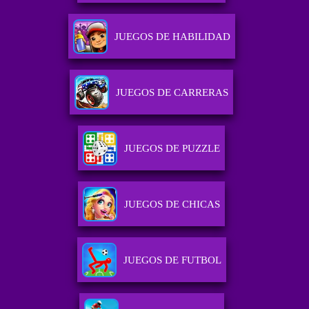
JUEGOS DE HABILIDAD
JUEGOS DE CARRERAS
JUEGOS DE PUZZLE
JUEGOS DE CHICAS
JUEGOS DE FUTBOL