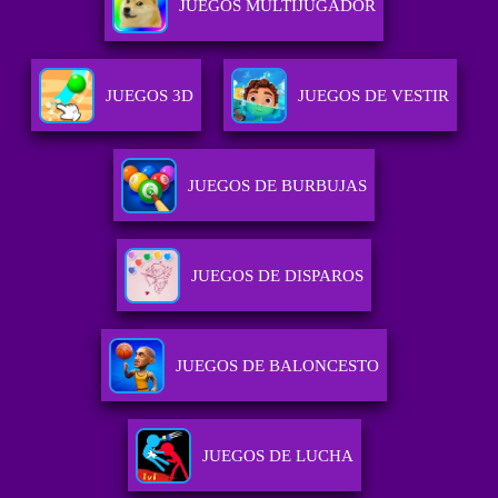
JUEGOS MULTIJUGADOR
JUEGOS 3D
JUEGOS DE VESTIR
JUEGOS DE BURBUJAS
JUEGOS DE DISPAROS
JUEGOS DE BALONCESTO
JUEGOS DE LUCHA