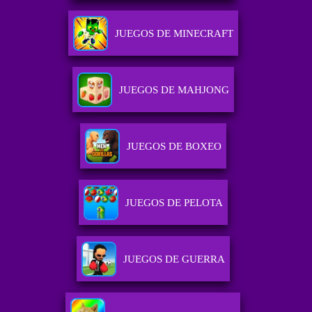
JUEGOS DE MINECRAFT
JUEGOS DE MAHJONG
JUEGOS DE BOXEO
JUEGOS DE PELOTA
JUEGOS DE GUERRA