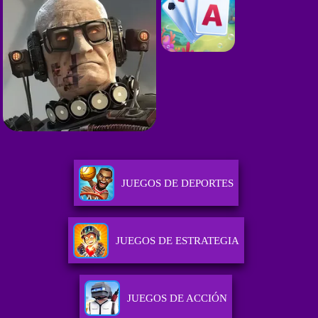
JUEGOS DE DEPORTES
JUEGOS DE ESTRATEGIA
JUEGOS DE ACCIÓN