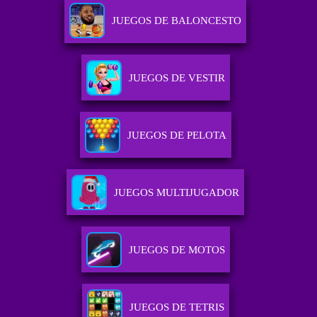
JUEGOS DE BALONCESTO
JUEGOS DE VESTIR
JUEGOS DE PELOTA
JUEGOS MULTIJUGADOR
JUEGOS DE MOTOS
JUEGOS DE TETRIS