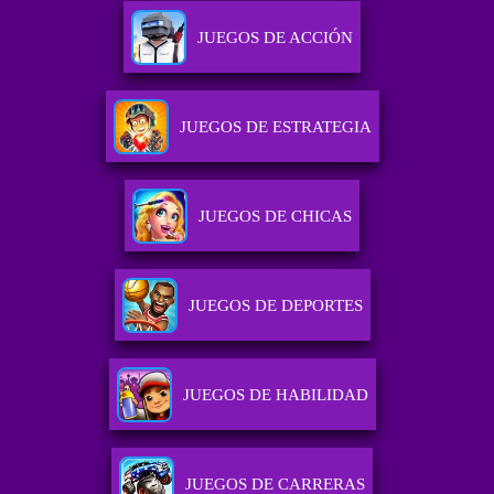
JUEGOS DE ACCIÓN
JUEGOS DE ESTRATEGIA
JUEGOS DE CHICAS
JUEGOS DE DEPORTES
JUEGOS DE HABILIDAD
JUEGOS DE CARRERAS