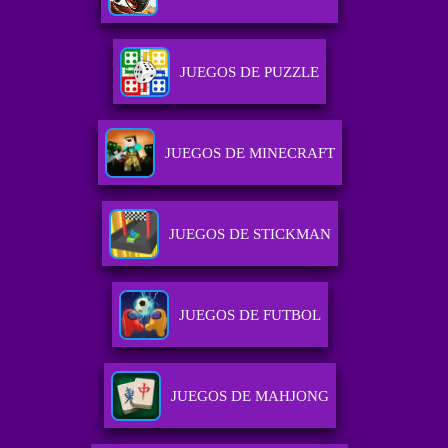
JUEGOS DE PUZZLE
JUEGOS DE MINECRAFT
JUEGOS DE STICKMAN
JUEGOS DE FUTBOL
JUEGOS DE MAHJONG