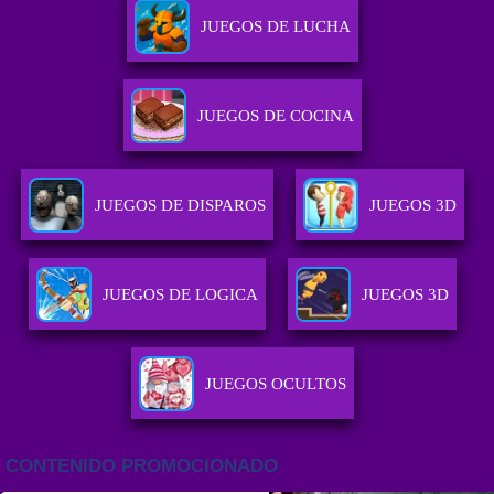
JUEGOS DE LUCHA
JUEGOS DE COCINA
JUEGOS DE DISPAROS
JUEGOS 3D
JUEGOS DE LOGICA
JUEGOS 3D
JUEGOS OCULTOS