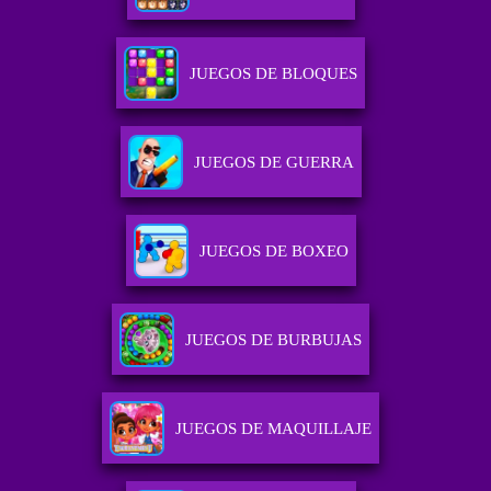
JUEGOS DE BLOQUES
JUEGOS DE GUERRA
JUEGOS DE BOXEO
JUEGOS DE BURBUJAS
JUEGOS DE MAQUILLAJE