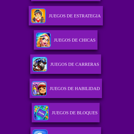
JUEGOS DE ESTRATEGIA
JUEGOS DE CHICAS
JUEGOS DE CARRERAS
JUEGOS DE HABILIDAD
JUEGOS DE BLOQUES