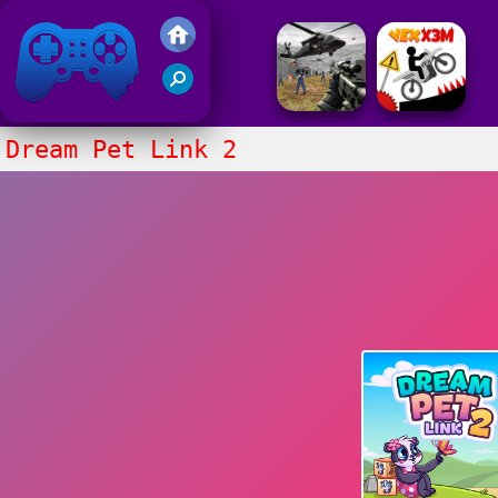
Juegos Friv 2020
Dream Pet Link 2