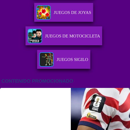
JUEGOS DE JOYAS
JUEGOS DE MOTOCICLETA
JUEGOS SIGILO