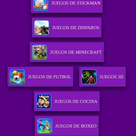
JUEGOS DE STICKMAN
JUEGOS DE DISPAROS
JUEGOS DE MINECRAFT
JUEGOS DE FUTBOL
JUEGOS 3D
JUEGOS DE COCINA
JUEGOS DE BOXEO