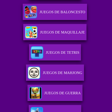
JUEGOS DE BALONCESTO
JUEGOS DE MAQUILLAJE
JUEGOS DE TETRIS
JUEGOS DE MAHJONG
JUEGOS DE GUERRA