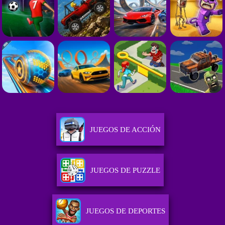
JUEGOS DE ACCIÓN
JUEGOS DE PUZZLE
JUEGOS DE DEPORTES