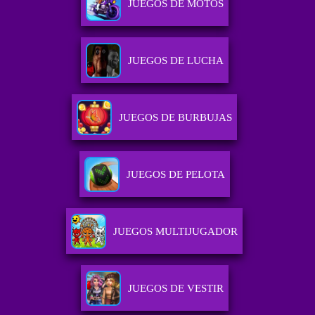
JUEGOS DE MOTOS
JUEGOS DE LUCHA
JUEGOS DE BURBUJAS
JUEGOS DE PELOTA
JUEGOS MULTIJUGADOR
JUEGOS DE VESTIR