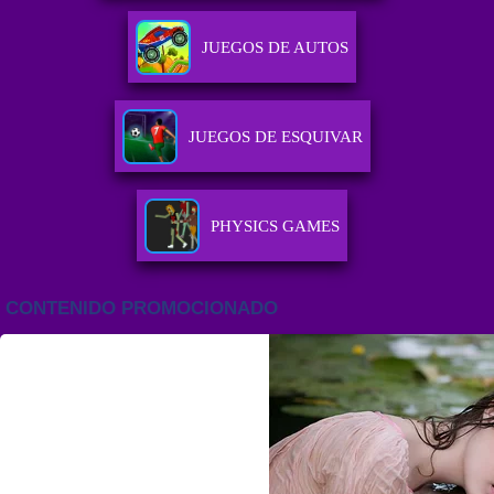
JUEGOS DE AUTOS
JUEGOS DE ESQUIVAR
PHYSICS GAMES