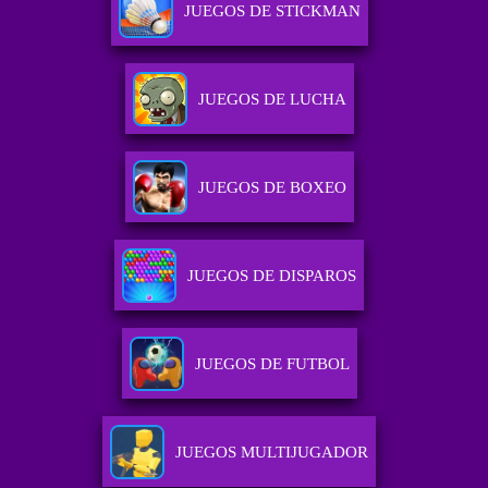
JUEGOS DE STICKMAN
JUEGOS DE LUCHA
JUEGOS DE BOXEO
JUEGOS DE DISPAROS
JUEGOS DE FUTBOL
JUEGOS MULTIJUGADOR