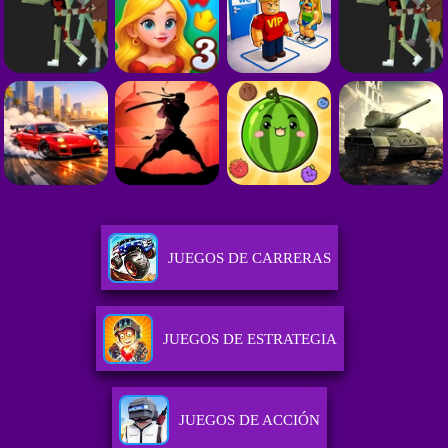
JUEGOS DE CARRERAS
JUEGOS DE ESTRATEGIA
JUEGOS DE ACCIÓN