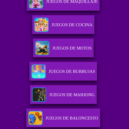
JUEGOS DE MAQUILLAJE
JUEGOS DE COCINA
JUEGOS DE MOTOS
JUEGOS DE BURBUJAS
JUEGOS DE MAHJONG
JUEGOS DE BALONCESTO