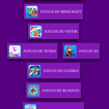
JUEGOS DE MINECRAFT
JUEGOS DE VESTIR
JUEGOS DE TETRIS
JUEGOS 3D
JUEGOS DE GUERRA
JUEGOS DE BLOQUES