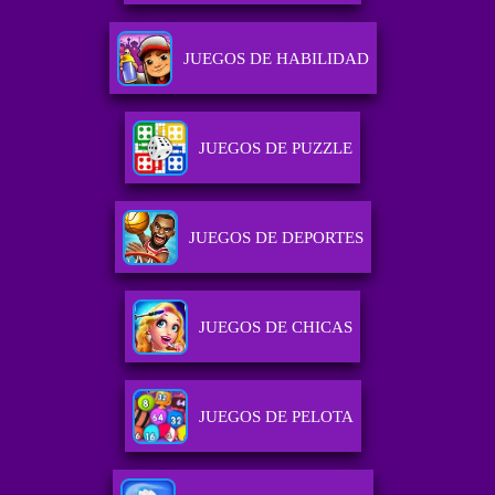
JUEGOS DE HABILIDAD
JUEGOS DE PUZZLE
JUEGOS DE DEPORTES
JUEGOS DE CHICAS
JUEGOS DE PELOTA