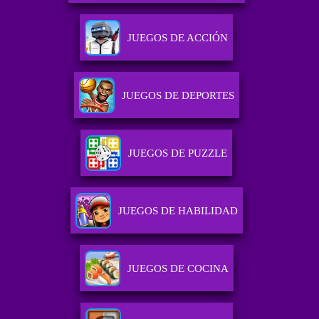
JUEGOS DE ACCIÓN
JUEGOS DE DEPORTES
JUEGOS DE PUZZLE
JUEGOS DE HABILIDAD
JUEGOS DE COCINA