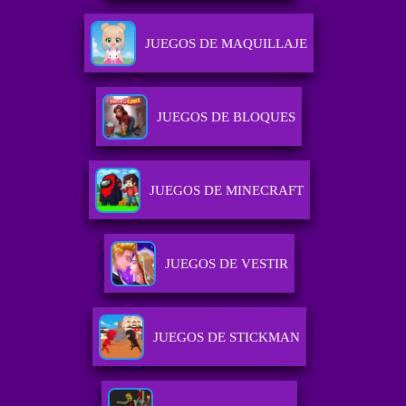
JUEGOS DE MAQUILLAJE
JUEGOS DE BLOQUES
JUEGOS DE MINECRAFT
JUEGOS DE VESTIR
JUEGOS DE STICKMAN