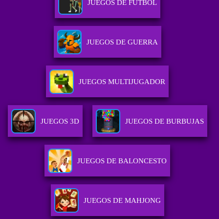
JUEGOS DE FUTBOL
JUEGOS DE GUERRA
JUEGOS MULTIJUGADOR
JUEGOS 3D
JUEGOS DE BURBUJAS
JUEGOS DE BALONCESTO
JUEGOS DE MAHJONG