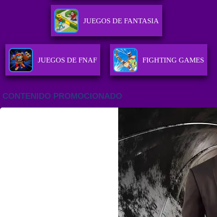
JUEGOS DE FANTASIA
JUEGOS DE FNAF
FIGHTING GAMES