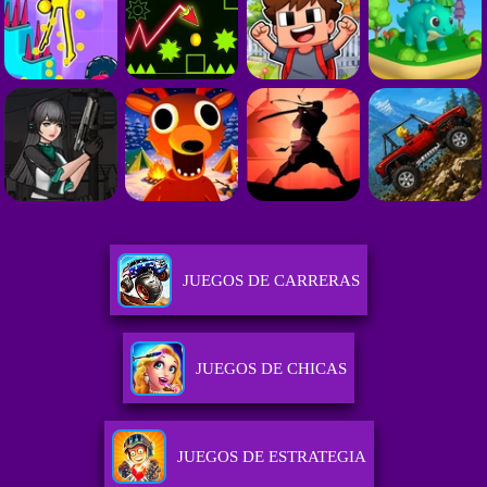
JUEGOS DE CARRERAS
JUEGOS DE CHICAS
JUEGOS DE ESTRATEGIA