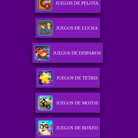
JUEGOS DE PELOTA
JUEGOS DE LUCHA
JUEGOS DE DISPAROS
JUEGOS DE TETRIS
JUEGOS DE MOTOS
JUEGOS DE BOXEO