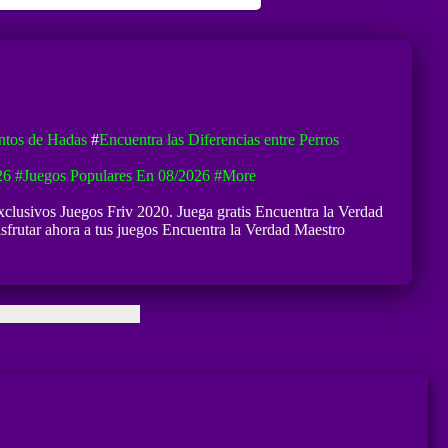
ntos de Hadas
#
Encuentra las Diferencias entre Perros
26
#Juegos Populares En 08/2026
#more
exclusivos Juegos Friv 2020. Juega gratis Encuentra la Verdad
isfrutar ahora a tus juegos Encuentra la Verdad Maestro