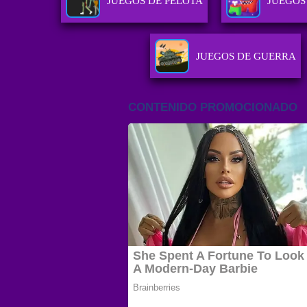
JUEGOS DE PELOTA
JUEGOS
JUEGOS DE GUERRA