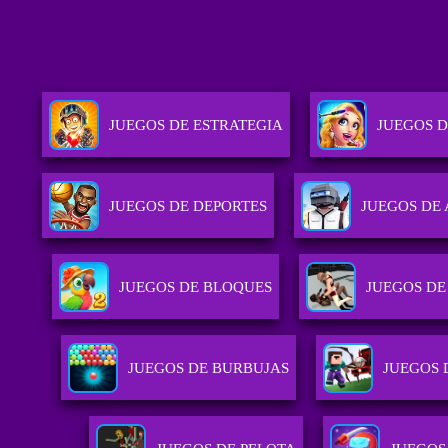
JUEGOS DE ESTRATEGIA
JUEGOS D
JUEGOS DE DEPORTES
JUEGOS DE
JUEGOS DE BLOQUES
JUEGOS DE
JUEGOS DE BURBUJAS
JUEGOS 