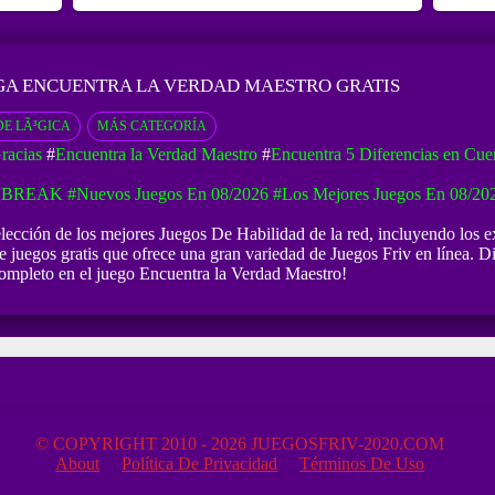
GA ENCUENTRA LA VERDAD MAESTRO GRATIS
DE LÃ³GICA
MÁS CATEGORÍA
racias
#
Encuentra la Verdad Maestro
#
Encuentra 5 Diferencias en Cue
 BREAK
#Nuevos Juegos En 08/2026
#Los Mejores Juegos En 08/20
elección de los mejores Juegos De Habilidad de la red, incluyendo los 
 juegos gratis que ofrece una gran variedad de Juegos Friv en línea. D
 completo en el juego Encuentra la Verdad Maestro!
© COPYRIGHT 2010 - 2026 JUEGOSFRIV-2020.COM
About
Política De Privacidad
Términos De Uso