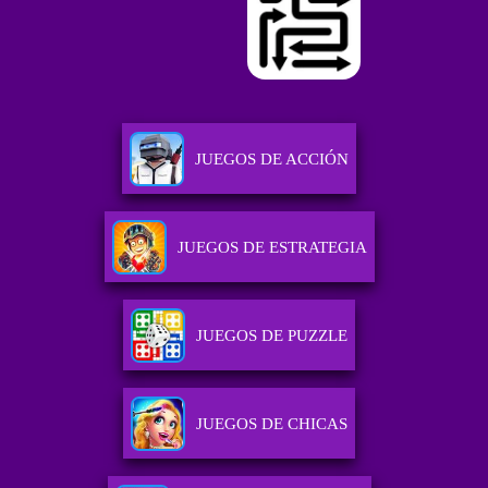
JUEGOS DE ACCIÓN
JUEGOS DE ESTRATEGIA
JUEGOS DE PUZZLE
JUEGOS DE CHICAS