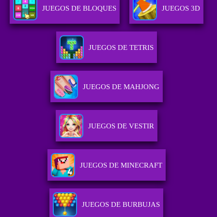
JUEGOS DE BLOQUES
JUEGOS 3D
JUEGOS DE TETRIS
JUEGOS DE MAHJONG
JUEGOS DE VESTIR
JUEGOS DE MINECRAFT
JUEGOS DE BURBUJAS