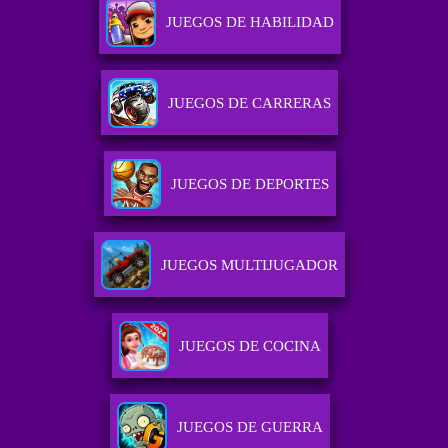
JUEGOS DE HABILIDAD
JUEGOS DE CARRERAS
JUEGOS DE DEPORTES
JUEGOS MULTIJUGADOR
JUEGOS DE COCINA
JUEGOS DE GUERRA