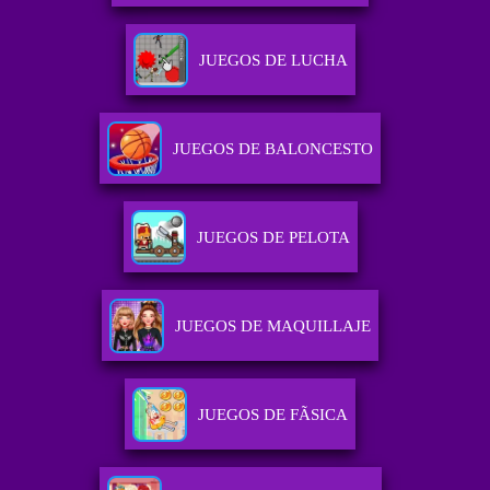
JUEGOS DE LUCHA
JUEGOS DE BALONCESTO
JUEGOS DE PELOTA
JUEGOS DE MAQUILLAJE
JUEGOS DE FÃ­SICA