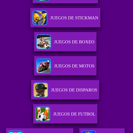
JUEGOS DE STICKMAN
JUEGOS DE BOXEO
JUEGOS DE MOTOS
JUEGOS DE DISPAROS
JUEGOS DE FUTBOL