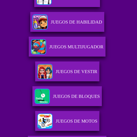
JUEGOS DE HABILIDAD
JUEGOS MULTIJUGADOR
JUEGOS DE VESTIR
JUEGOS DE BLOQUES
JUEGOS DE MOTOS