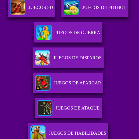
JUEGOS 3D
JUEGOS DE FUTBOL
JUEGOS DE GUERRA
JUEGOS DE DISPAROS
JUEGOS DE APARCAR
JUEGOS DE ATAQUE
JUEGOS DE HABILIDADES