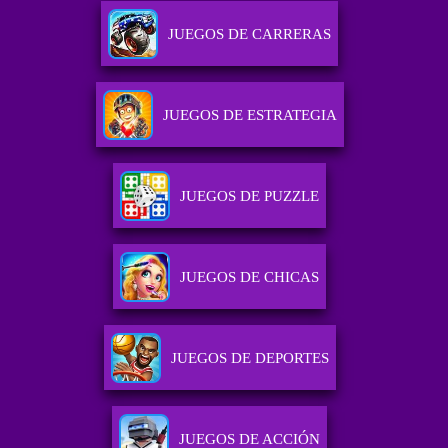
JUEGOS DE CARRERAS
JUEGOS DE ESTRATEGIA
JUEGOS DE PUZZLE
JUEGOS DE CHICAS
JUEGOS DE DEPORTES
JUEGOS DE ACCIÓN