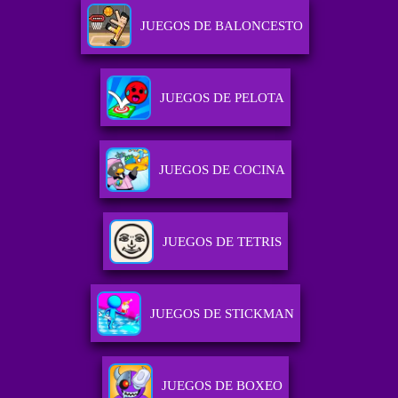
JUEGOS DE BALONCESTO
JUEGOS DE PELOTA
JUEGOS DE COCINA
JUEGOS DE TETRIS
JUEGOS DE STICKMAN
JUEGOS DE BOXEO