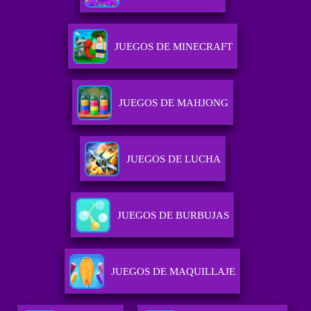
JUEGOS DE MINECRAFT
JUEGOS DE MAHJONG
JUEGOS DE LUCHA
JUEGOS DE BURBUJAS
JUEGOS DE MAQUILLAJE