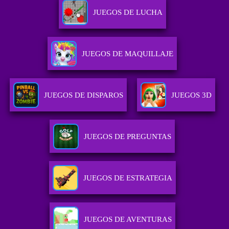
JUEGOS DE LUCHA
JUEGOS DE MAQUILLAJE
JUEGOS DE DISPAROS
JUEGOS 3D
JUEGOS DE PREGUNTAS
JUEGOS DE ESTRATEGIA
JUEGOS DE AVENTURAS