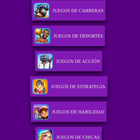
JUEGOS DE CARRERAS
JUEGOS DE DEPORTES
JUEGOS DE ACCIÓN
JUEGOS DE ESTRATEGIA
JUEGOS DE HABILIDAD
JUEGOS DE CHICAS