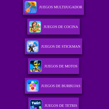
JUEGOS MULTIJUGADOR
JUEGOS DE COCINA
JUEGOS DE STICKMAN
JUEGOS DE MOTOS
JUEGOS DE BURBUJAS
JUEGOS DE TETRIS