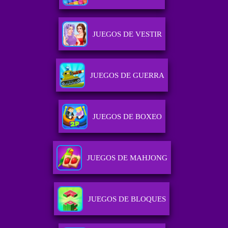
JUEGOS DE VESTIR
JUEGOS DE GUERRA
JUEGOS DE BOXEO
JUEGOS DE MAHJONG
JUEGOS DE BLOQUES