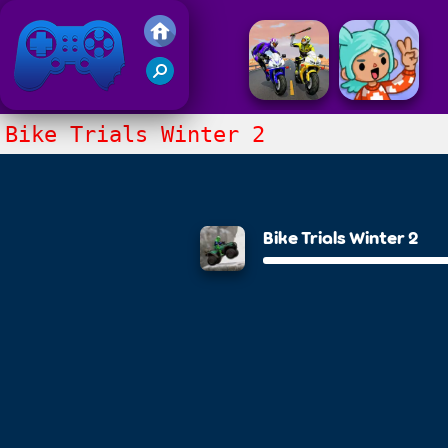
Juegos Friv 2020
Bike Trials Winter 2