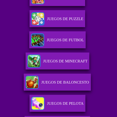
JUEGOS DE PUZZLE
JUEGOS DE FUTBOL
JUEGOS DE MINECRAFT
JUEGOS DE BALONCESTO
JUEGOS DE PELOTA