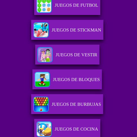
JUEGOS DE FUTBOL
JUEGOS DE STICKMAN
JUEGOS DE VESTIR
JUEGOS DE BLOQUES
JUEGOS DE BURBUJAS
JUEGOS DE COCINA