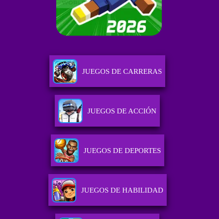
JUEGOS DE CARRERAS
JUEGOS DE ACCIÓN
JUEGOS DE DEPORTES
JUEGOS DE HABILIDAD