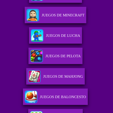
JUEGOS DE MINECRAFT
JUEGOS DE LUCHA
JUEGOS DE PELOTA
JUEGOS DE MAHJONG
JUEGOS DE BALONCESTO