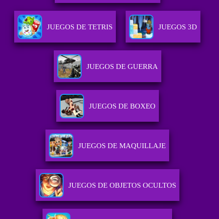
JUEGOS DE TETRIS
JUEGOS 3D
JUEGOS DE GUERRA
JUEGOS DE BOXEO
JUEGOS DE MAQUILLAJE
JUEGOS DE OBJETOS OCULTOS