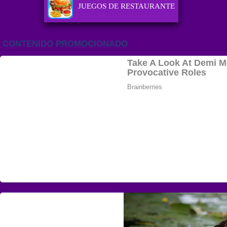
JUEGOS DE RESTAURANTE