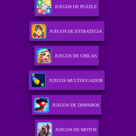
JUEGOS DE PUZZLE
JUEGOS DE ESTRATEGIA
JUEGOS DE CHICAS
JUEGOS MULTIJUGADOR
JUEGOS DE DISPAROS
JUEGOS DE MOTOS