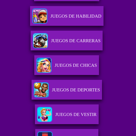
JUEGOS DE HABILIDAD
JUEGOS DE CARRERAS
JUEGOS DE CHICAS
JUEGOS DE DEPORTES
JUEGOS DE VESTIR