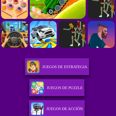
JUEGOS DE ESTRATEGIA
JUEGOS DE PUZZLE
JUEGOS DE ACCIÓN