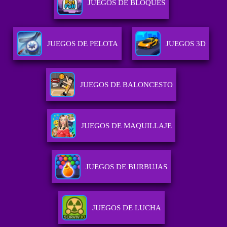
JUEGOS DE BLOQUES
JUEGOS DE PELOTA
JUEGOS 3D
JUEGOS DE BALONCESTO
JUEGOS DE MAQUILLAJE
JUEGOS DE BURBUJAS
JUEGOS DE LUCHA