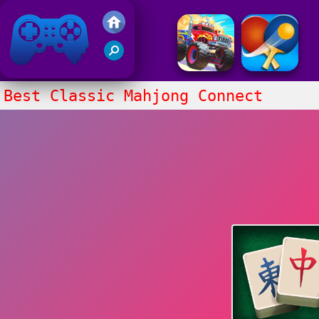
Juegos Friv 2020
Best Classic Mahjong Connect