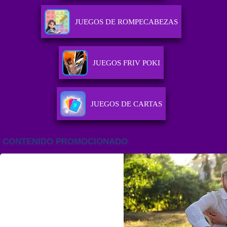
JUEGOS DE ROMPECABEZAS
JUEGOS FRIV POKI
JUEGOS DE CARTAS