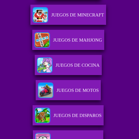
JUEGOS DE MINECRAFT
JUEGOS DE MAHJONG
JUEGOS DE COCINA
JUEGOS DE MOTOS
JUEGOS DE DISPAROS