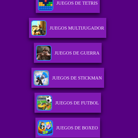
JUEGOS DE TETRIS
JUEGOS MULTIJUGADOR
JUEGOS DE GUERRA
JUEGOS DE STICKMAN
JUEGOS DE FUTBOL
JUEGOS DE BOXEO