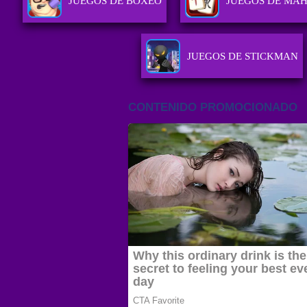
JUEGOS DE BOXEO
JUEGOS DE MA
JUEGOS DE STICKMAN