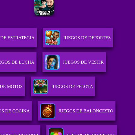
 DE ESTRATEGIA
JUEGOS DE DEPORTES
EGOS DE LUCHA
JUEGOS DE VESTIR
 DE MOTOS
JUEGOS DE PELOTA
OS DE COCINA
JUEGOS DE BALONCESTO