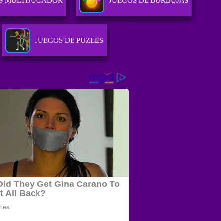
S MULTIJUGADOR
JUEGOS DE BURBUJAS
JUEGOS DE PUZLES