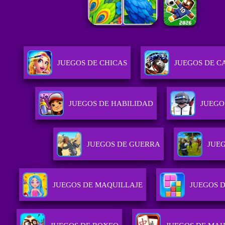
JUEGOS DE CHICAS
JUEGOS DE C
JUEGOS DE HABILIDAD
JUEGO
JUEGOS DE GUERRA
JUEG
JUEGOS DE MAQUILLAJE
JUEGOS 