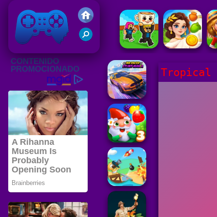
Juegos Friv 2020
Tropical