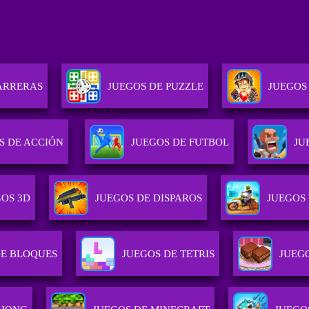
ARRERAS
JUEGOS DE PUZZLE
JUEGOS
S DE ACCIÓN
JUEGOS DE FUTBOL
JU
OS 3D
JUEGOS DE DISPAROS
JUEGOS
DE BLOQUES
JUEGOS DE TETRIS
JUEG