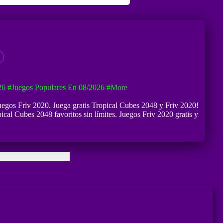
26
#Juegos Populares En 08/2026
#more
Juegos Friv 2020. Juega gratis Tropical Cubes 2048 y Friv 2020!
ical Cubes 2048 favoritos sin límites. Juegos Friv 2020 gratis y