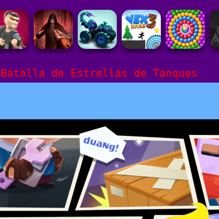
 Batalla de Estrellas de Tanques