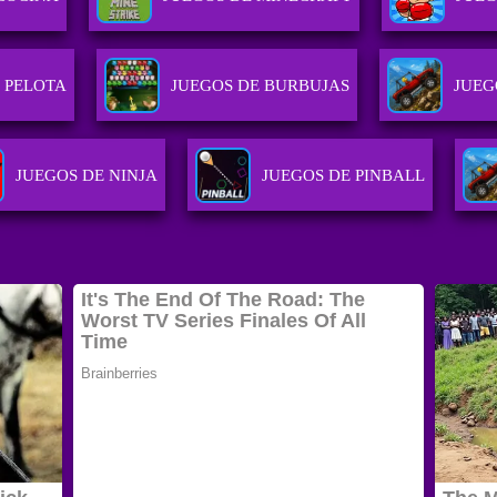
 PELOTA
JUEGOS DE BURBUJAS
JUEG
JUEGOS DE NINJA
JUEGOS DE PINBALL