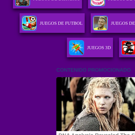
JUEGOS DE FUTBOL
JUEGOS DE
JUEGOS 3D