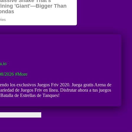
.io
08/2026
#more
yendo los exclusivos Juegos Friv 2020. Juega gratis Arena de
ariedad de Juegos Friv en línea. Disfrutar ahora a tus juegos
 Batalla de Estrellas de Tanques!