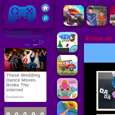
Juegos Friv 2020
Arena de