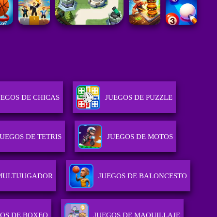
UEGOS DE CHICAS
JUEGOS DE PUZZLE
JUEGOS DE TETRIS
JUEGOS DE MOTOS
MULTIJUGADOR
JUEGOS DE BALONCESTO
OS DE BOXEO
JUEGOS DE MAQUILLAJE