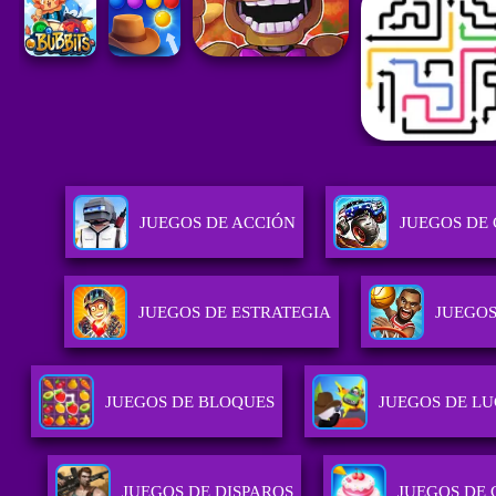
JUEGOS DE ACCIÓN
JUEGOS DE
JUEGOS DE ESTRATEGIA
JUEGOS
JUEGOS DE BLOQUES
JUEGOS DE L
JUEGOS DE DISPAROS
JUEGOS DE 