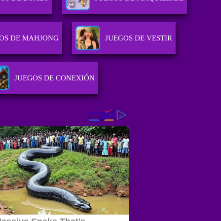
OS DE MAHJONG
JUEGOS DE VESTIR
JUEGOS DE CONEXIÓN