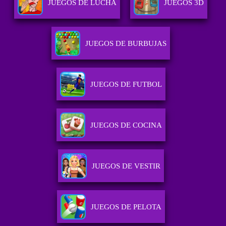
JUEGOS DE LUCHA
JUEGOS 3D
JUEGOS DE BURBUJAS
JUEGOS DE FUTBOL
JUEGOS DE COCINA
JUEGOS DE VESTIR
JUEGOS DE PELOTA