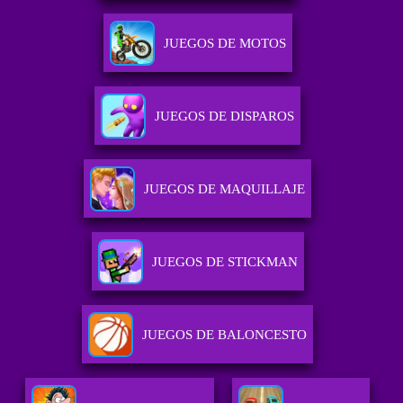
JUEGOS DE MOTOS
JUEGOS DE DISPAROS
JUEGOS DE MAQUILLAJE
JUEGOS DE STICKMAN
JUEGOS DE BALONCESTO