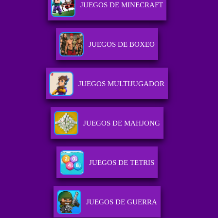
JUEGOS DE MINECRAFT
JUEGOS DE BOXEO
JUEGOS MULTIJUGADOR
JUEGOS DE MAHJONG
JUEGOS DE TETRIS
JUEGOS DE GUERRA