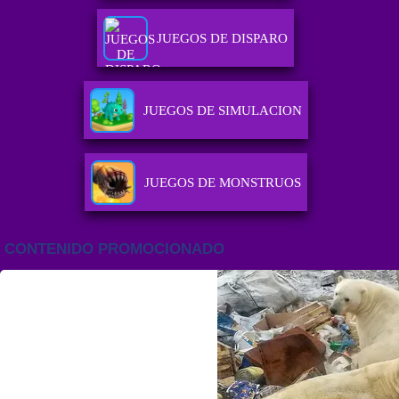
JUEGOS DE DISPARO
JUEGOS DE SIMULACION
JUEGOS DE MONSTRUOS