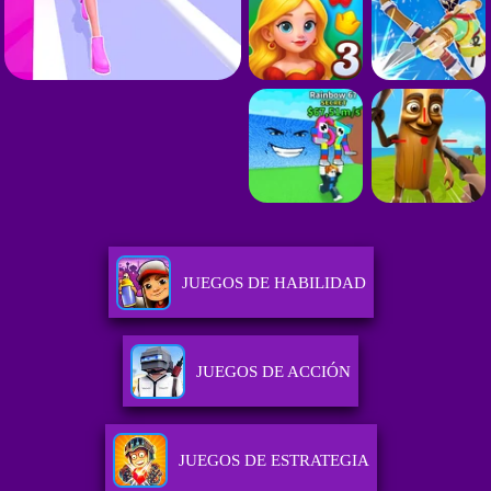
JUEGOS DE HABILIDAD
JUEGOS DE ACCIÓN
JUEGOS DE ESTRATEGIA