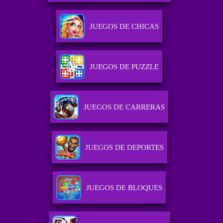
JUEGOS DE CHICAS
JUEGOS DE PUZZLE
JUEGOS DE CARRERAS
JUEGOS DE DEPORTES
JUEGOS DE BLOQUES