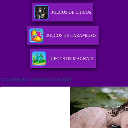
JUEGOS DE CHICOS
JUEGOS DE CARAMELOS
JUEGOS DE MAGNATE