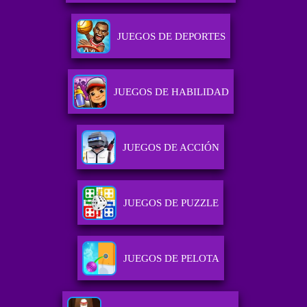
JUEGOS DE DEPORTES
JUEGOS DE HABILIDAD
JUEGOS DE ACCIÓN
JUEGOS DE PUZZLE
JUEGOS DE PELOTA