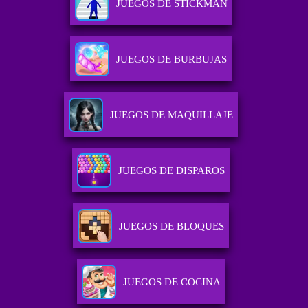
JUEGOS DE STICKMAN
JUEGOS DE BURBUJAS
JUEGOS DE MAQUILLAJE
JUEGOS DE DISPAROS
JUEGOS DE BLOQUES
JUEGOS DE COCINA