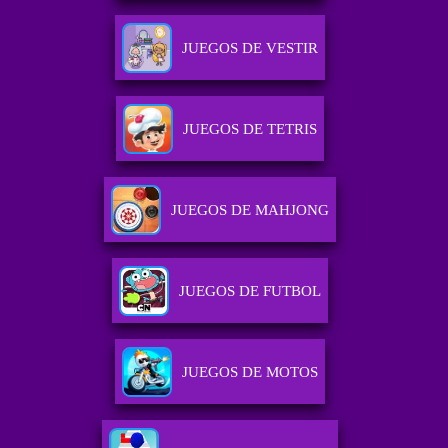
JUEGOS DE VESTIR
JUEGOS DE TETRIS
JUEGOS DE MAHJONG
JUEGOS DE FUTBOL
JUEGOS DE MOTOS