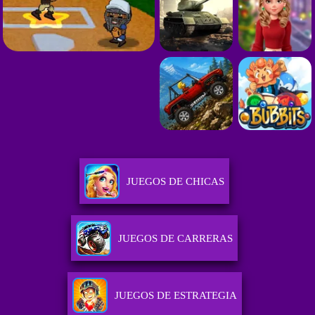
JUEGOS DE CHICAS
JUEGOS DE CARRERAS
JUEGOS DE ESTRATEGIA