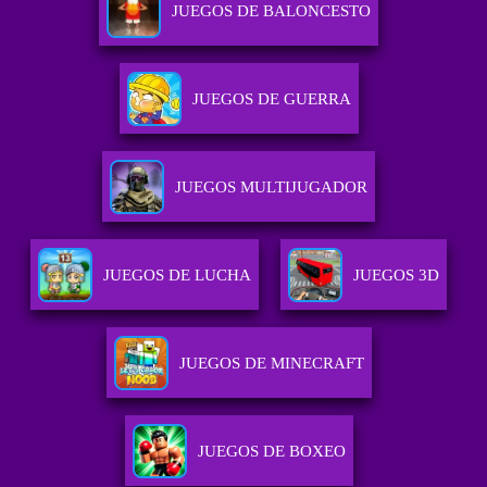
JUEGOS DE BALONCESTO
JUEGOS DE GUERRA
JUEGOS MULTIJUGADOR
JUEGOS DE LUCHA
JUEGOS 3D
JUEGOS DE MINECRAFT
JUEGOS DE BOXEO