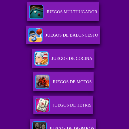
JUEGOS MULTIJUGADOR
JUEGOS DE BALONCESTO
JUEGOS DE COCINA
JUEGOS DE MOTOS
JUEGOS DE TETRIS
JUEGOS DE DISPAROS