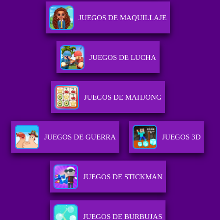
JUEGOS DE MAQUILLAJE
JUEGOS DE LUCHA
JUEGOS DE MAHJONG
JUEGOS DE GUERRA
JUEGOS 3D
JUEGOS DE STICKMAN
JUEGOS DE BURBUJAS