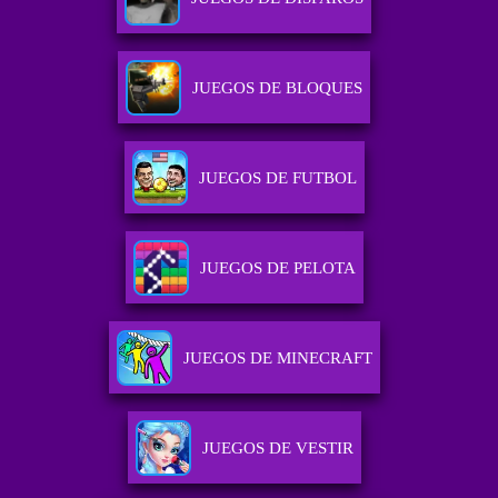
JUEGOS DE BLOQUES
JUEGOS DE FUTBOL
JUEGOS DE PELOTA
JUEGOS DE MINECRAFT
JUEGOS DE VESTIR