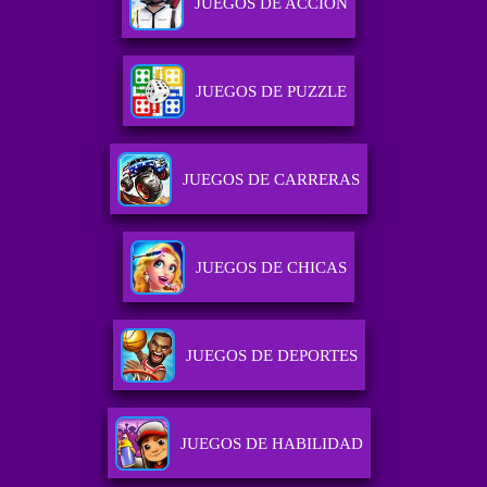
JUEGOS DE ACCIÓN
JUEGOS DE PUZZLE
JUEGOS DE CARRERAS
JUEGOS DE CHICAS
JUEGOS DE DEPORTES
JUEGOS DE HABILIDAD