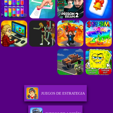
JUEGOS DE ESTRATEGIA