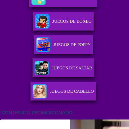
JUEGOS DE BOXEO
JUEGOS DE POPPY
JUEGOS DE SALTAR
JUEGOS DE CABELLO