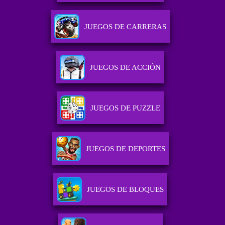
JUEGOS DE CARRERAS
JUEGOS DE ACCIÓN
JUEGOS DE PUZZLE
JUEGOS DE DEPORTES
JUEGOS DE BLOQUES