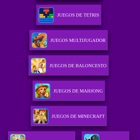
JUEGOS DE TETRIS
JUEGOS MULTIJUGADOR
JUEGOS DE BALONCESTO
JUEGOS DE MAHJONG
JUEGOS DE MINECRAFT