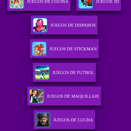
JUEGOS DE COCINA
JUEGOS 3D
JUEGOS DE DISPAROS
JUEGOS DE STICKMAN
JUEGOS DE FUTBOL
JUEGOS DE MAQUILLAJE
JUEGOS DE LUCHA