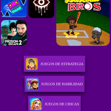
JUEGOS DE ESTRATEGIA
JUEGOS DE HABILIDAD
JUEGOS DE CHICAS