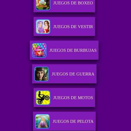
JUEGOS DE BOXEO
JUEGOS DE VESTIR
JUEGOS DE BURBUJAS
JUEGOS DE GUERRA
JUEGOS DE MOTOS
JUEGOS DE PELOTA