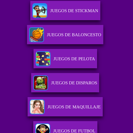
JUEGOS DE STICKMAN
JUEGOS DE BALONCESTO
JUEGOS DE PELOTA
JUEGOS DE DISPAROS
JUEGOS DE MAQUILLAJE
JUEGOS DE FUTBOL