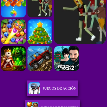
JUEGOS DE ACCIÓN