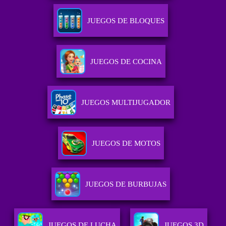
JUEGOS DE BLOQUES
JUEGOS DE COCINA
JUEGOS MULTIJUGADOR
JUEGOS DE MOTOS
JUEGOS DE BURBUJAS
JUEGOS DE LUCHA
JUEGOS 3D