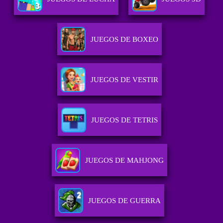
JUEGOS DE BOXEO
JUEGOS DE VESTIR
JUEGOS DE TETRIS
JUEGOS DE MAHJONG
JUEGOS DE GUERRA