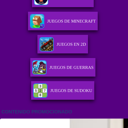
JUEGOS DE MINECRAFT
JUEGOS EN 2D
JUEGOS DE GUERRAS
JUEGOS DE SUDOKU