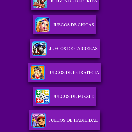
JUEGOS DE DEPORTES
JUEGOS DE CHICAS
JUEGOS DE CARRERAS
JUEGOS DE ESTRATEGIA
JUEGOS DE PUZZLE
JUEGOS DE HABILIDAD