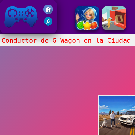
Juegos Friv 2020
Conductor de G Wagon en la Ciudad