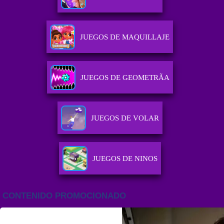
JUEGOS DE MAQUILLAJE
JUEGOS DE GEOMETRÃ­A
JUEGOS DE VOLAR
JUEGOS DE NINOS