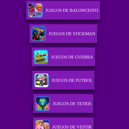
JUEGOS DE BALONCESTO
JUEGOS DE STICKMAN
JUEGOS DE GUERRA
JUEGOS DE FUTBOL
JUEGOS DE TETRIS
JUEGOS DE VESTIR