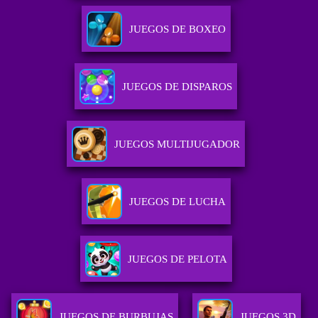
JUEGOS DE BOXEO
JUEGOS DE DISPAROS
JUEGOS MULTIJUGADOR
JUEGOS DE LUCHA
JUEGOS DE PELOTA
JUEGOS DE BURBUJAS
JUEGOS 3D