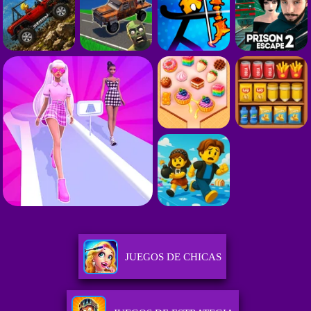
JUEGOS DE CHICAS