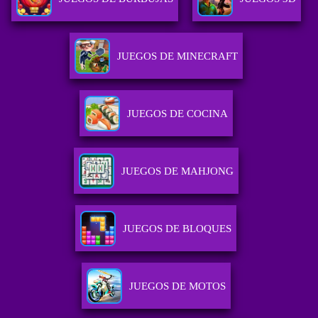
JUEGOS DE MINECRAFT
JUEGOS DE COCINA
JUEGOS DE MAHJONG
JUEGOS DE BLOQUES
JUEGOS DE MOTOS