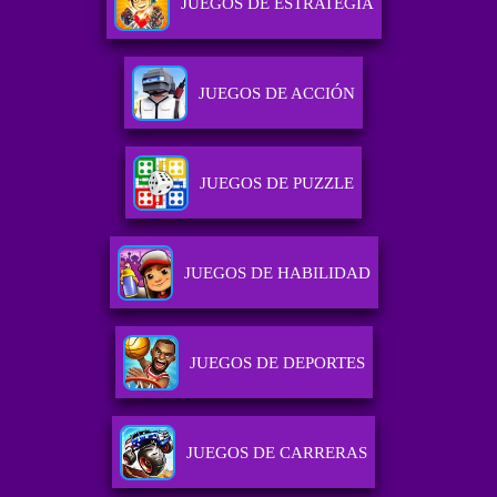
JUEGOS DE ESTRATEGIA
JUEGOS DE ACCIÓN
JUEGOS DE PUZZLE
JUEGOS DE HABILIDAD
JUEGOS DE DEPORTES
JUEGOS DE CARRERAS