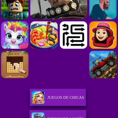
JUEGOS DE CHICAS