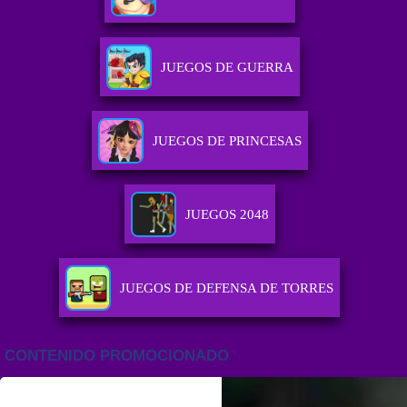
JUEGOS DE GUERRA
JUEGOS DE PRINCESAS
JUEGOS 2048
JUEGOS DE DEFENSA DE TORRES