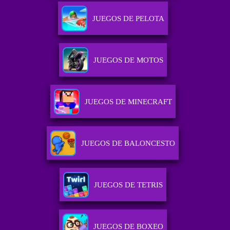
JUEGOS DE PELOTA
JUEGOS DE MOTOS
JUEGOS DE MINECRAFT
JUEGOS DE BALONCESTO
JUEGOS DE TETRIS
JUEGOS DE BOXEO