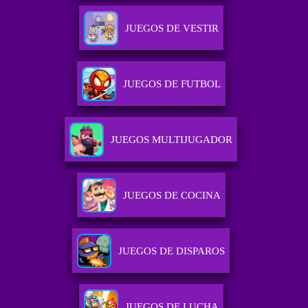
JUEGOS DE VESTIR
JUEGOS DE FUTBOL
JUEGOS MULTIJUGADOR
JUEGOS DE COCINA
JUEGOS DE DISPAROS
JUEGOS DE LUCHA