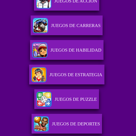
JUEGOS DE ACCIÓN
JUEGOS DE CARRERAS
JUEGOS DE HABILIDAD
JUEGOS DE ESTRATEGIA
JUEGOS DE PUZZLE
JUEGOS DE DEPORTES