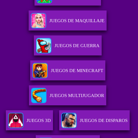
JUEGOS DE MAQUILLAJE
JUEGOS DE GUERRA
JUEGOS DE MINECRAFT
JUEGOS MULTIJUGADOR
JUEGOS 3D
JUEGOS DE DISPAROS