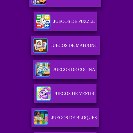
JUEGOS DE PUZZLE
JUEGOS DE MAHJONG
JUEGOS DE COCINA
JUEGOS DE VESTIR
JUEGOS DE BLOQUES