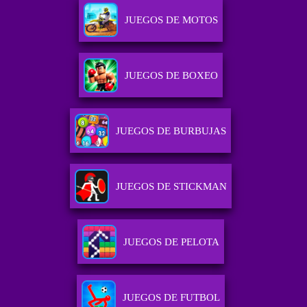
JUEGOS DE MOTOS
JUEGOS DE BOXEO
JUEGOS DE BURBUJAS
JUEGOS DE STICKMAN
JUEGOS DE PELOTA
JUEGOS DE FUTBOL