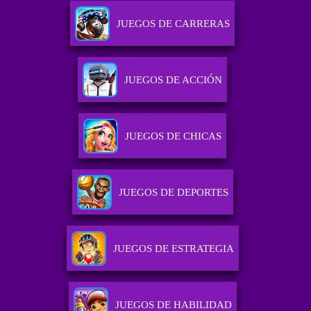
JUEGOS DE CARRERAS
JUEGOS DE ACCIÓN
JUEGOS DE CHICAS
JUEGOS DE DEPORTES
JUEGOS DE ESTRATEGIA
JUEGOS DE HABILIDAD