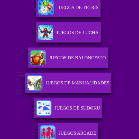
JUEGOS DE TETRIS
JUEGOS DE LUCHA
JUEGOS DE BALONCESTO
JUEGOS DE MANUALIDADES
JUEGOS DE SUDOKU
JUEGOS ARCADE