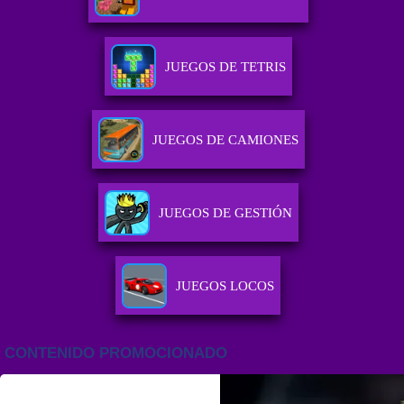
JUEGOS DE TETRIS
JUEGOS DE CAMIONES
JUEGOS DE GESTIÓN
JUEGOS LOCOS