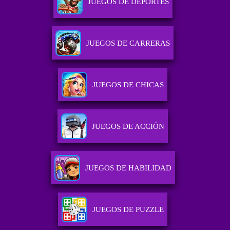
JUEGOS DE DEPORTES
JUEGOS DE CARRERAS
JUEGOS DE CHICAS
JUEGOS DE ACCIÓN
JUEGOS DE HABILIDAD
JUEGOS DE PUZZLE