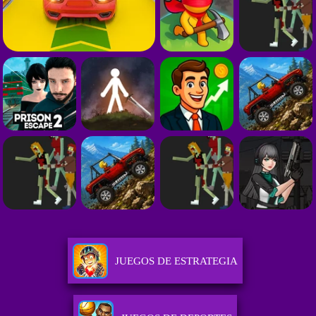
JUEGOS DE ESTRATEGIA