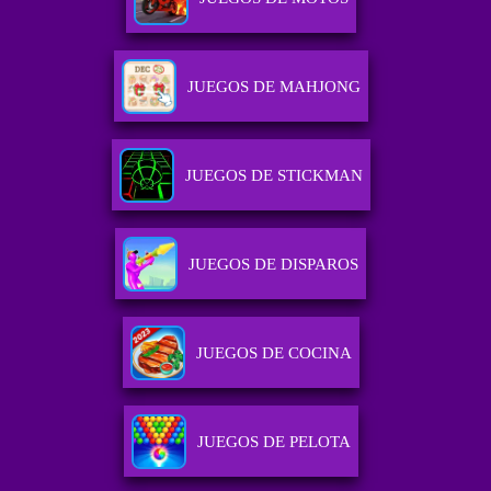
JUEGOS DE MAHJONG
JUEGOS DE STICKMAN
JUEGOS DE DISPAROS
JUEGOS DE COCINA
JUEGOS DE PELOTA