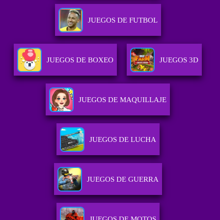
JUEGOS DE FUTBOL
JUEGOS DE BOXEO
JUEGOS 3D
JUEGOS DE MAQUILLAJE
JUEGOS DE LUCHA
JUEGOS DE GUERRA
JUEGOS DE MOTOS