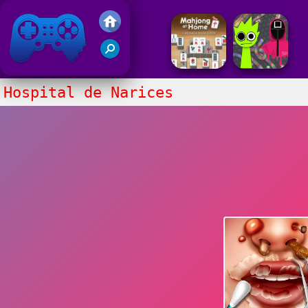
Juegos Friv 2020
Hospital de Narices