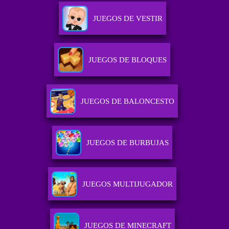
JUEGOS DE VESTIR
JUEGOS DE BLOQUES
JUEGOS DE BALONCESTO
JUEGOS DE BURBUJAS
JUEGOS MULTIJUGADOR
JUEGOS DE MINECRAFT